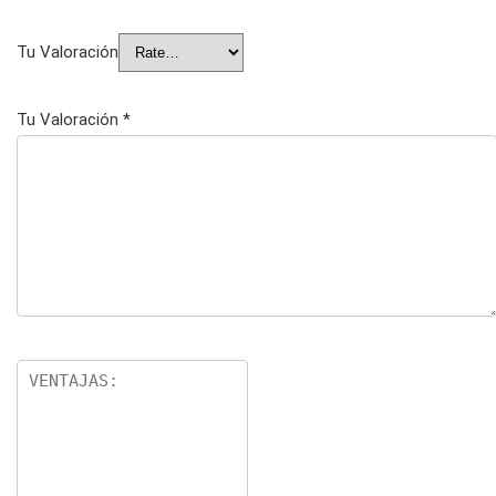
Tu Valoración
Tu Valoración
*