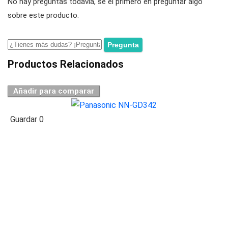
No hay preguntas todavía, sé el primero en preguntar algo
sobre este producto.
Productos Relacionados
Añadir para comparar
Guardar
0