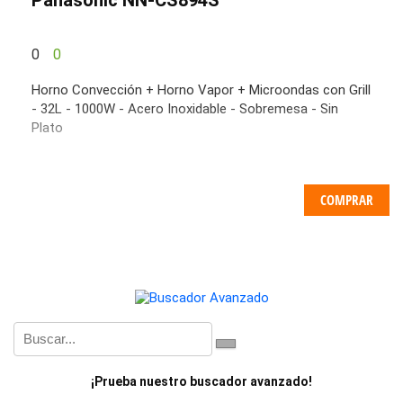
0
0
Horno Convección + Horno Vapor + Microondas con Grill
- 32L - 1000W - Acero Inoxidable - Sobremesa - Sin
Plato
COMPRAR
¡Prueba nuestro buscador avanzado!