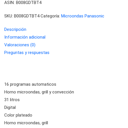
ASIN:
B008GDTBT4
SKU:
B008GDTBT4
Categoría:
Microondas Panasonic
Descripción
Información adicional
Valoraciones (0)
Preguntas y respuestas
16 programas automaticos
Horno microondas, grill y convección
31 litros
Digital
Color plateado
Horno microondas, grill