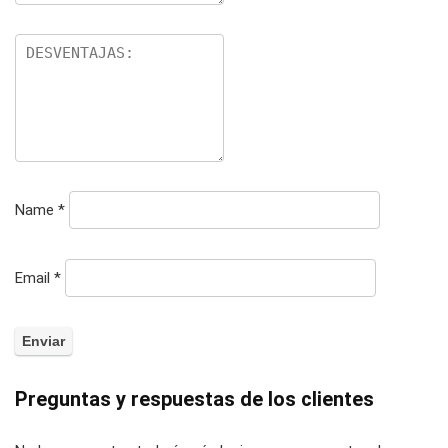
Name
*
Email
*
Preguntas y respuestas de los clientes