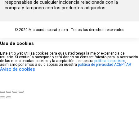
responsables de cualquier incidencia relacionada con la
compra y tampoco con los productos adquiridos
© 2020 Microondasbarato.com - Todos los derechos reservados
Uso de cookies
Este sitio web utiliza cookies para que usted tenga la mejor experiencia de
usuario. Si continúa navegando está dando su consentimiento para la aceptación
de las mencionadas cookies y la aceptación de nuestra
política de cookies
,
asimismo ponemos a su disposición nuestra
política de privacidad
ACEPTAR
Aviso de cookies