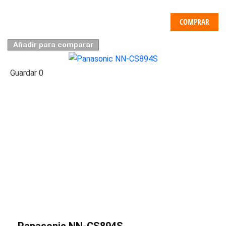
COMPRAR
Añadir para comparar
Guardar
0
Panasonic NN-CS894S