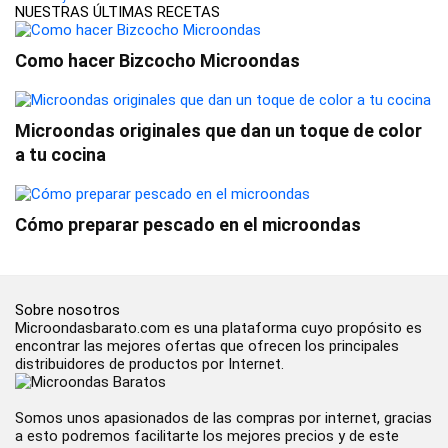
NUESTRAS ÚLTIMAS RECETAS
Como hacer Bizcocho Microondas
Microondas originales que dan un toque de color
a tu cocina
Cómo preparar pescado en el microondas
Sobre nosotros
Microondasbarato.com es una plataforma cuyo propósito es
encontrar las mejores ofertas que ofrecen los principales
distribuidores de productos por Internet.
Somos unos apasionados de las compras por internet, gracias
a esto podremos facilitarte los mejores precios y de este