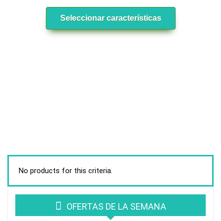
Seleccionar características
No products for this criteria.
OFERTAS DE LA SEMANA