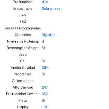
Profundidad
414
Encastrable
Sobremesa
EAN
SKU
Recetas Programadas
Controles
Digitales
Niveles de Potencia
4
Descongelación por
Si
peso
Gril
Si
Ancho Cavidad
359
Programas
Sí
Automaticos
Alto Cavidad
247
Profundidad Cavidad
362
Plato
Si
Display
LCD