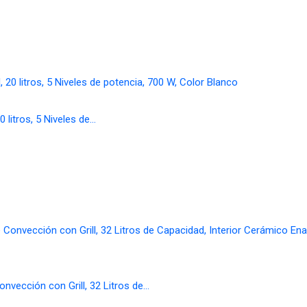
 litros, 5 Niveles de…
cción con Grill, 32 Litros de…