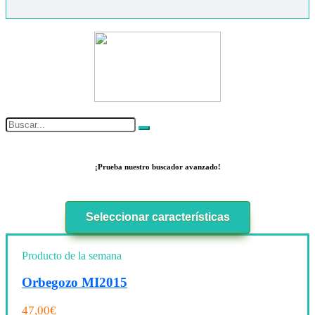
¡Prueba nuestro buscador avanzado!
Seleccionar características
Producto de la semana
Orbegozo MI2015
47,00
€