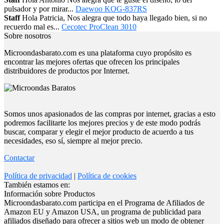
pulsador y por mirar...
Daewoo KOG-837RS
Staff
Hola Patricia, Nos alegra que todo haya llegado bien, si no
recuerdo mal es...
Cecotec ProClean 3010
Sobre nosotros
Microondasbarato.com es una plataforma cuyo propósito es
encontrar las mejores ofertas que ofrecen los principales
distribuidores de productos por Internet.
Somos unos apasionados de las compras por internet, gracias a esto
podremos facilitarte los mejores precios y de este modo podrás
buscar, comparar y elegir el mejor producto de acuerdo a tus
necesidades, eso sí, siempre al mejor precio.
Contactar
Política de privacidad
|
Política de cookies
También estamos en:
Información sobre Productos
Microondasbarato.com participa en el Programa de Afiliados de
Amazon EU y Amazon USA, un programa de publicidad para
afiliados diseñado para ofrecer a sitios web un modo de obtener