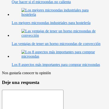
Que hacer si el microondas no calienta
Los mejores microondas industriales para hostelería
Las ventajas de tener un horno microondas de convección
Los 8 aspectos más importantes para comprar microondas
Nos gustaría conocer tu opinión
Deje una respuesta