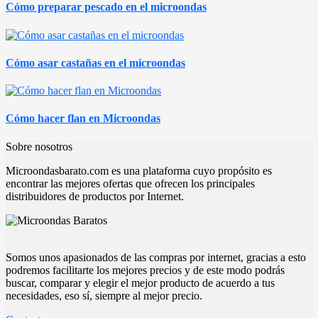
Cómo preparar pescado en el microondas
Cómo asar castañas en el microondas
Cómo hacer flan en Microondas
Sobre nosotros
Microondasbarato.com es una plataforma cuyo propósito es
encontrar las mejores ofertas que ofrecen los principales
distribuidores de productos por Internet.
Somos unos apasionados de las compras por internet, gracias a esto
podremos facilitarte los mejores precios y de este modo podrás
buscar, comparar y elegir el mejor producto de acuerdo a tus
necesidades, eso sí, siempre al mejor precio.