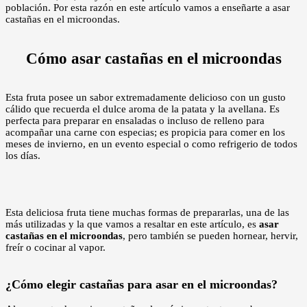
población. Por esta razón en este artículo vamos a enseñarte a asar
castañas en el microondas.
Cómo asar castañas en el microondas
Esta fruta posee un sabor extremadamente delicioso con un gusto
cálido que recuerda el dulce aroma de la patata y la avellana. Es
perfecta para preparar en ensaladas o incluso de relleno para
acompañar una carne con especias; es propicia para comer en los
meses de invierno, en un evento especial o como refrigerio de todos
los días.
Esta deliciosa fruta tiene muchas formas de prepararlas, una de las
más utilizadas y la que vamos a resaltar en este artículo, es
asar
castañas en el microondas
, pero también se pueden hornear, hervir,
freír o cocinar al vapor.
¿Cómo elegir castañas para asar en el microondas?