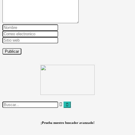
¡Prueba nuestro buscador avanzado!