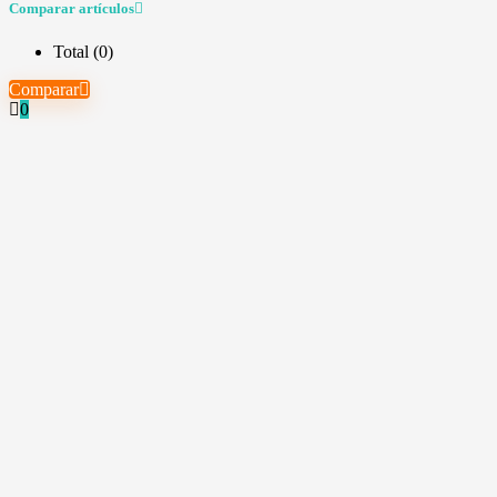
Comparar artículos
Total (
0
)
Comparar
0