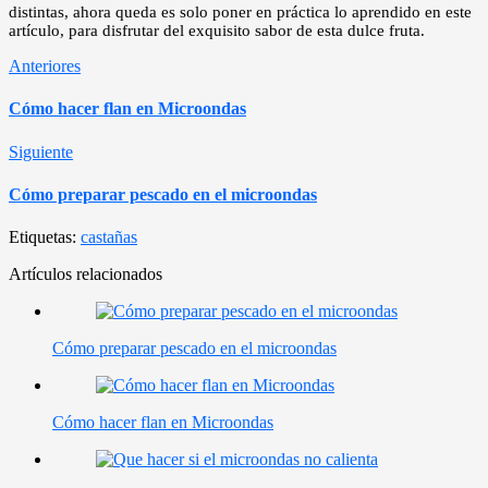
distintas, ahora queda es solo poner en práctica lo aprendido en este
artículo, para disfrutar del exquisito sabor de esta dulce fruta.
Anteriores
Cómo hacer flan en Microondas
Siguiente
Cómo preparar pescado en el microondas
Etiquetas:
castañas
Artículos relacionados
Cómo preparar pescado en el microondas
Cómo hacer flan en Microondas