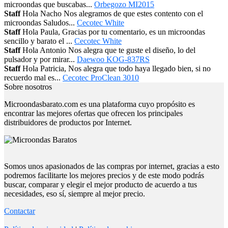
microondas que buscabas...
Orbegozo MI2015
Staff
Hola Nacho Nos alegramos de que estes contento con el
microondas Saludos...
Cecotec White
Staff
Hola Paula, Gracias por tu comentario, es un microondas
sencillo y barato el ...
Cecotec White
Staff
Hola Antonio Nos alegra que te guste el diseño, lo del
pulsador y por mirar...
Daewoo KOG-837RS
Staff
Hola Patricia, Nos alegra que todo haya llegado bien, si no
recuerdo mal es...
Cecotec ProClean 3010
Sobre nosotros
Microondasbarato.com es una plataforma cuyo propósito es
encontrar las mejores ofertas que ofrecen los principales
distribuidores de productos por Internet.
Somos unos apasionados de las compras por internet, gracias a esto
podremos facilitarte los mejores precios y de este modo podrás
buscar, comparar y elegir el mejor producto de acuerdo a tus
necesidades, eso sí, siempre al mejor precio.
Contactar