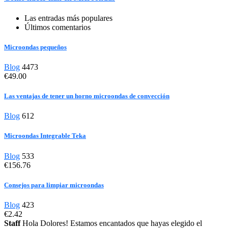
Las entradas más populares
Últimos comentarios
Microondas pequeños
Blog
4473
€49.00
Las ventajas de tener un horno microondas de convección
Blog
612
Microondas Integrable Teka
Blog
533
€156.76
Consejos para limpiar microondas
Blog
423
€2.42
Staff
Hola Dolores! Estamos encantados que hayas elegido el