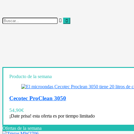
Producto de la semana
Cecotec ProClean 3050
54,90
€
¡Date prisa! esta oferta es por tiempo limitado
Ofertas de la semana