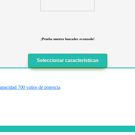
¡Prueba nuestro buscador avanzado!
Seleccionar características