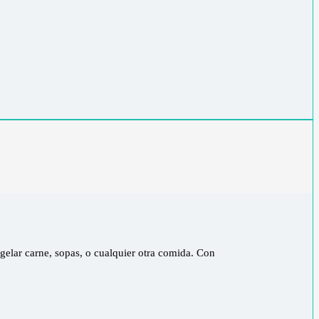
gelar carne, sopas, o cualquier otra comida. Con