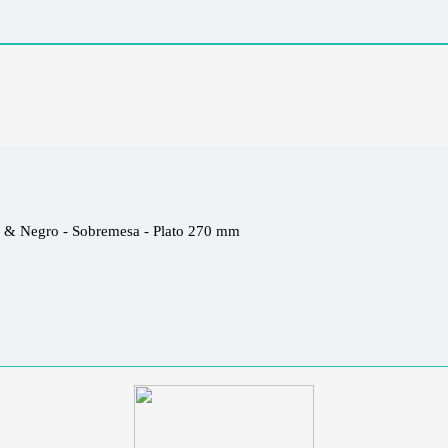
x & Negro - Sobremesa - Plato 270 mm