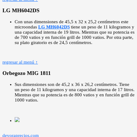
LG MH6042DS
Con unas dimensiones de 45,5 x 32 x 25,2 centímetros este
microondas
LG MH6042DS
tiene un peso de 11 kilogramos y
una capacidad interna de 19 litros. Mientras que su potencia es
de 700 vatios y en función grill de 1000 vatios. Por otra parte,
su plato giratorio es de 24,5 centímetros.
regresar al menú ↑
Orbegozo MIG 1811
Sus dimensiones son de 45,2 x 36 x 26,2 centímetros. Tiene
un peso de 11 kilogramos y una capacidad interna de 17 litros.
Mientras que su potencia es de 800 vatios y en función grill de
1000 vatios.
devoraprecios.com