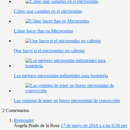
Cómo asar castañas en el microondas
Cómo hacer flan en Microondas
Que hacer si el microondas no calienta
Los mejores microondas industriales para hostelería
Las ventajas de tener un horno microondas de convección
2 Comentarios
Responder
Ángela Prado de la Rosa
17 de mayo de 2018 a a las 6:36 pm