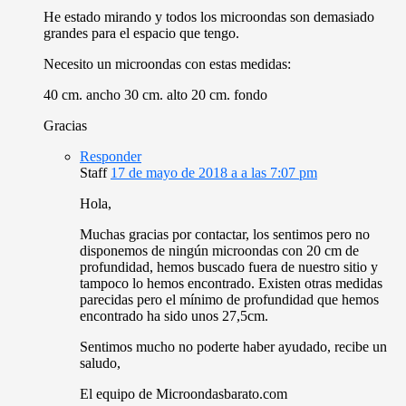
He estado mirando y todos los microondas son demasiado
grandes para el espacio que tengo.
Necesito un microondas con estas medidas:
40 cm. ancho 30 cm. alto 20 cm. fondo
Gracias
Responder
Staff
17 de mayo de 2018 a a las 7:07 pm
Hola,
Muchas gracias por contactar, los sentimos pero no
disponemos de ningún microondas con 20 cm de
profundidad, hemos buscado fuera de nuestro sitio y
tampoco lo hemos encontrado. Existen otras medidas
parecidas pero el mínimo de profundidad que hemos
encontrado ha sido unos 27,5cm.
Sentimos mucho no poderte haber ayudado, recibe un
saludo,
El equipo de Microondasbarato.com