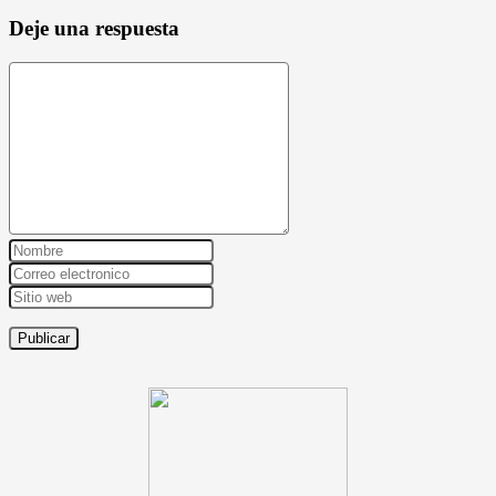
Deje una respuesta