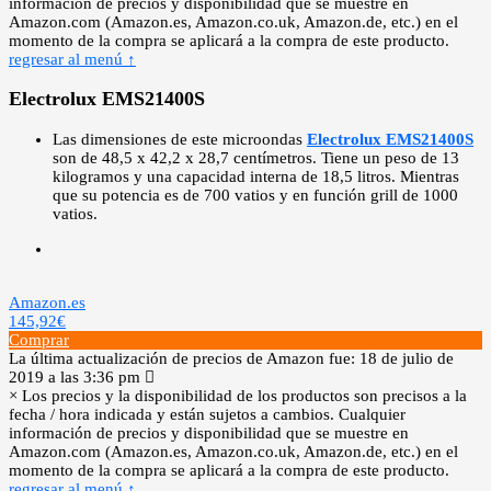
información de precios y disponibilidad que se muestre en
Amazon.com (Amazon.es, Amazon.co.uk, Amazon.de, etc.) en el
momento de la compra se aplicará a la compra de este producto.
regresar al menú ↑
Electrolux EMS21400S
Las dimensiones de este microondas
Electrolux EMS21400S
son de 48,5 x 42,2 x 28,7 centímetros. Tiene un peso de 13
kilogramos y una capacidad interna de 18,5 litros. Mientras
que su potencia es de 700 vatios y en función grill de 1000
vatios.
Amazon.es
145,92€
Comprar
La última actualización de precios de Amazon fue: 18 de julio de
2019 a las 3:36 pm
×
Los precios y la disponibilidad de los productos son precisos a la
fecha / hora indicada y están sujetos a cambios. Cualquier
información de precios y disponibilidad que se muestre en
Amazon.com (Amazon.es, Amazon.co.uk, Amazon.de, etc.) en el
momento de la compra se aplicará a la compra de este producto.
regresar al menú ↑