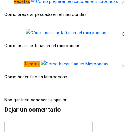
Recetas
0
Cómo preparar pescado en el microondas
0
Cómo asar castañas en el microondas
Recetas
0
Cómo hacer flan en Microondas
Nos gustaría conocer tu opinión
Dejar un comentario