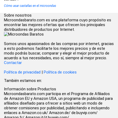
Cómo asar castañas en el microondas
Sobre nosotros
Microondasbarato.com es una plataforma cuyo propósito es
encontrar las mejores ofertas que ofrecen los principales
distribuidores de productos por Internet.
Somos unos apasionados de las compras por internet, gracias
a esto podremos facilitarte los mejores precios y de este
modo podrás buscar, comparar y elegir el mejor producto de
acuerdo a tus necesidades, eso sí, siempre al mejor precio.
Contactar
Política de privacidad
|
Política de cookies
También estamos en:
Información sobre Productos
Microondasbarato.com participa en el Programa de Afiliados
de Amazon EU y Amazon USA, un programa de publicidad para
afiliados diseñado para ofrecer a sitios web un modo de
obtener comisiones por publicidad, publicitando e incluyendo
enlaces a Amazon.co.uk/ Amazon.de/ de.buyvip.com/
Amazon.fr/ Amazon.it/it.buyvip.com/