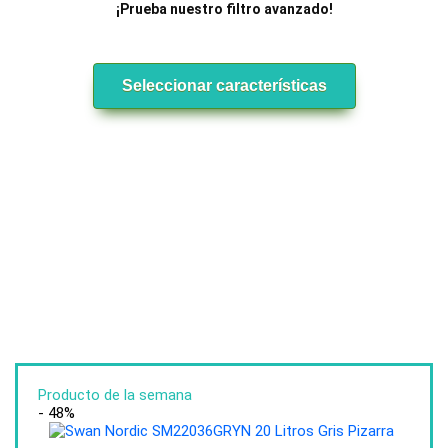
¡Prueba nuestro filtro avanzado!
Seleccionar características
Producto de la semana
- 48%