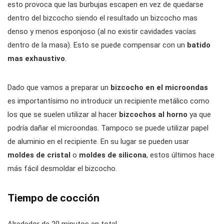
esto provoca que las burbujas escapen en vez de quedarse
dentro del bizcocho siendo el resultado un bizcocho mas
denso y menos esponjoso (al no existir cavidades vacías
dentro de la masa). Esto se puede compensar con un
batido
mas exhaustivo
.
Dado que vamos a preparar un
bizcocho en el microondas
es importantísimo no introducir un recipiente metálico como
los que se suelen utilizar al hacer
bizcochos al horno
ya que
podría dañar el microondas. Tampoco se puede utilizar papel
de aluminio en el recipiente. En su lugar se pueden usar
moldes de cristal
o
moldes de silicona
, estos últimos hace
más fácil desmoldar el bizcocho.
Tiempo de cocción