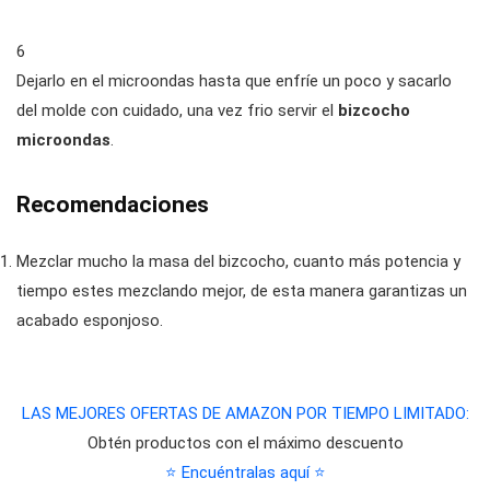
6
Dejarlo en el microondas hasta que enfríe un poco y sacarlo
del molde con cuidado, una vez frio servir el
bizcocho
microondas
.
Recomendaciones
Mezclar mucho la masa del bizcocho, cuanto más potencia y
tiempo estes mezclando mejor, de esta manera garantizas un
acabado esponjoso.
LAS MEJORES OFERTAS DE AMAZON POR TIEMPO LIMITADO:
Obtén productos con el máximo descuento
⭐ Encuéntralas aquí ⭐