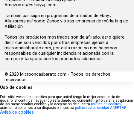
Amazon.es/es.buyvip.com.
También participa en programas de afiliados de Ebay ,
Alliexpress así como Zanox y otras empresas de márketing de
Afiliación.
Todos los productos mostrados son de afiliado, esto quiere
decir que son vendidos por otras empresas ajenas a
microondasbarato.com, por esta razón no nos hacemos
responsables de cualquier incidencia relacionada con la
compra y tampoco con los productos adquiridos
© 2020 Microondasbarato.com - Todos los derechos
reservados
Uso de cookies
Este sitio web utiliza cookies para que usted tenga la mejor experiencia de
usuario. Si continúa navegando está dando su consentimiento para la aceptación
de las mencionadas cookies y la aceptación de nuestra
política de cookies
,
asimismo ponemos a su disposición nuestra
política de privacidad
ACEPTAR
Aviso de cookies