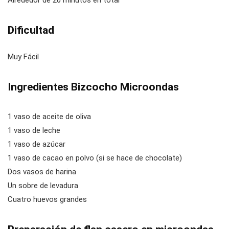
Alrededor de 20 minutos en total
Dificultad
Muy Fácil
Ingredientes Bizcocho Microondas
1 vaso de aceite de oliva
1 vaso de leche
1 vaso de azúcar
1 vaso de cacao en polvo (si se hace de chocolate)
Dos vasos de harina
Un sobre de levadura
Cuatro huevos grandes