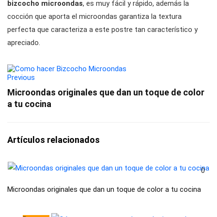
bizcocho microondas
, es muy fácil y rápido, además la
cocción que aporta el microondas garantiza la textura
perfecta que caracteriza a este postre tan característico y
apreciado.
Previous
Microondas originales que dan un toque de color
a tu cocina
Artículos relacionados
0
Microondas originales que dan un toque de color a tu cocina