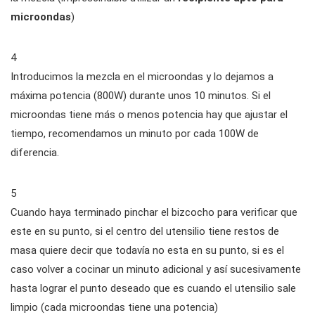
microondas
)
4
Introducimos la mezcla en el microondas y lo dejamos a
máxima potencia (800W) durante unos 10 minutos. Si el
microondas tiene más o menos potencia hay que ajustar el
tiempo, recomendamos un minuto por cada 100W de
diferencia.
5
Cuando haya terminado pinchar el bizcocho para verificar que
este en su punto, si el centro del utensilio tiene restos de
masa quiere decir que todavía no esta en su punto, si es el
caso volver a cocinar un minuto adicional y así sucesivamente
hasta lograr el punto deseado que es cuando el utensilio sale
limpio (cada microondas tiene una potencia)