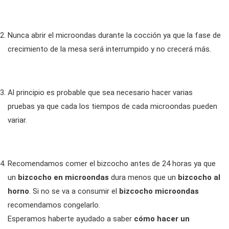
Nunca abrir el microondas durante la cocción ya que la fase de
crecimiento de la mesa será interrumpido y no crecerá más.
Al principio es probable que sea necesario hacer varias
pruebas ya que cada los tiempos de cada microondas pueden
variar.
Recomendamos comer el bizcocho antes de 24 horas ya que
un
bizcocho en microondas
dura menos que un
bizcocho al
horno
. Si no se va a consumir el
bizcocho microondas
recomendamos congelarlo.
Esperamos haberte ayudado a saber
cómo hacer un