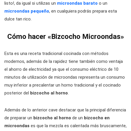
listo!, da igual si utilizas un
microondas barato
o un
microondas pequeño
, en cualquiera podrás prepara esta
dulce tan rico.
Cómo hacer «Bizcocho Microondas»
Esta es una receta tradicional cocinada con métodos
modernos, además de la rapidez tiene también como ventaja
el ahorro de electricidad ya que el consumo eléctrico de 10
minutos de utilización de microondas representa un consumo
muy inferior a precalentar un horno tradicional y el cocinado
posterior del
bizcocho al horno
.
Además de lo anterior cave destacar que la principal diferencia
de preparar un
bizcocho al horno
de un
bizcocho en
microondas
es que la mezcla es calentada más bruscamente,