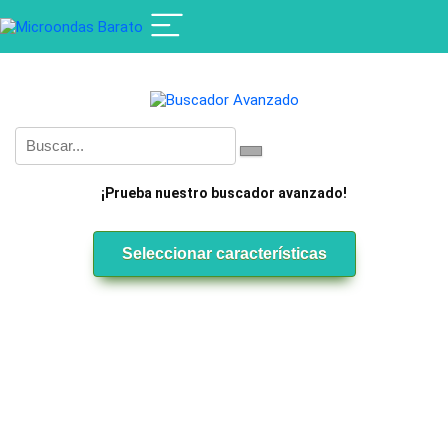
¡Prueba nuestro buscador avanzado!
Seleccionar características