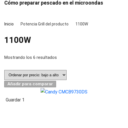
Cómo preparar pescado en el microondas
Inicio
Potencia Grill del producto
1100W
1100W
Mostrando los 6 resultados
Añadir para comparar
Guardar
1