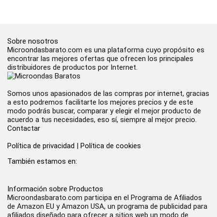
Sobre nosotros
Microondasbarato.com es una plataforma cuyo propósito es
encontrar las mejores ofertas que ofrecen los principales
distribuidores de productos por Internet.
Somos unos apasionados de las compras por internet, gracias
a esto podremos facilitarte los mejores precios y de este
modo podrás buscar, comparar y elegir el mejor producto de
acuerdo a tus necesidades, eso sí, siempre al mejor precio.
Contactar
Política de privacidad
|
Política de cookies
También estamos en:
Información sobre Productos
Microondasbarato.com participa en el Programa de Afiliados
de Amazon EU y Amazon USA, un programa de publicidad para
afiliados diseñado para ofrecer a sitios web un modo de