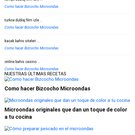
Como hacer Bizcocho Microondas
turkce dublaj film izle
...
Como hacer Bizcocho Microondas
kacak bahis siteleri
...
Como hacer Bizcocho Microondas
online bahis casino
...
Como hacer Bizcocho Microondas
NUESTRAS ÚLTIMAS RECETAS
Como hacer Bizcocho Microondas
Microondas originales que dan un toque de color
a tu cocina