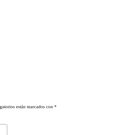
gatorios están marcados con
*