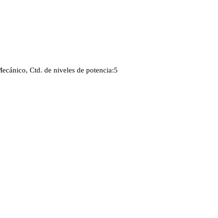
ecánico, Ctd. de niveles de potencia:5