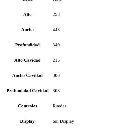
Alto
258
Ancho
443
Profundidad
340
Alto Cavidad
215
Ancho Cavidad
306
Profundidad Cavidad
308
Controles
Ruedas
Display
Sin Display