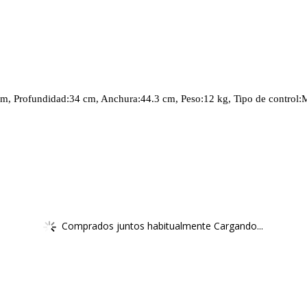
m, Profundidad:34 cm, Anchura:44.3 cm, Peso:12 kg, Tipo de control:M
Comprados juntos habitualmente Cargando...