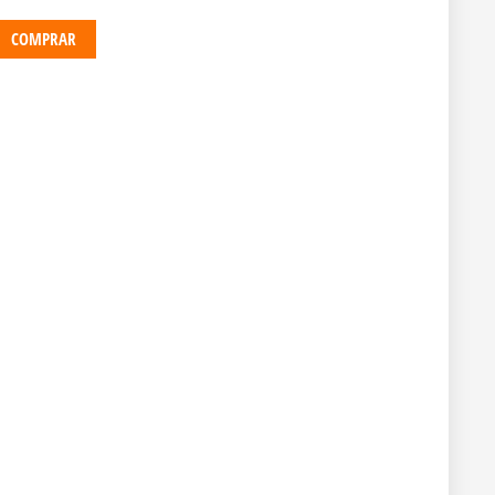
COMPRAR