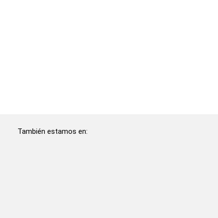
También estamos en: