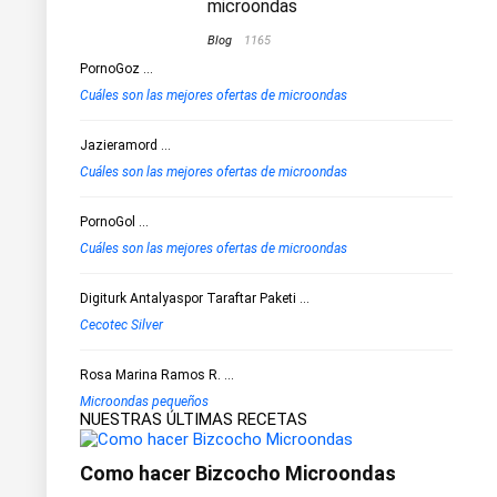
microondas
Blog
1165
PornoGoz
...
Cuáles son las mejores ofertas de microondas
Jazieramord
...
Cuáles son las mejores ofertas de microondas
PornoGol
...
Cuáles son las mejores ofertas de microondas
Digiturk Antalyaspor Taraftar Paketi
...
Cecotec Silver
Rosa Marina Ramos R.
...
Microondas pequeños
NUESTRAS ÚLTIMAS RECETAS
Como hacer Bizcocho Microondas