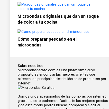
Microondas originales que dan un toque
de color a tu cocina
Cómo preparar pescado en el
microondas
Sobre nosotros
Microondasbarato.com es una plataforma cuyo
propósito es encontrar las mejores ofertas que
ofrecen los principales distribuidores de productos por
Internet.
Somos unos apasionados de las compras por internet,
gracias a esto podremos facilitarte los mejores precios
y de este modo podrás buscar, comparar y elegir el