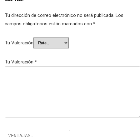
Tu dirección de correo electrónico no será publicada.
Los
campos obligatorios están marcados con
*
Tu Valoración
Tu Valoración
*