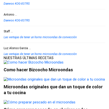
Daewoo KOG-837RS
Antonio
...
Daewoo KOG-837RS
Staff
...
Las ventajas de tener un horno microondas de convección
Luz Alonso Garcia
...
Las ventajas de tener un horno microondas de convección
NUESTRAS ÚLTIMAS RECETAS
Como hacer Bizcocho Microondas
Microondas originales que dan un toque de color
a tu cocina