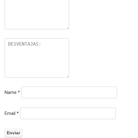
Name
*
Email
*