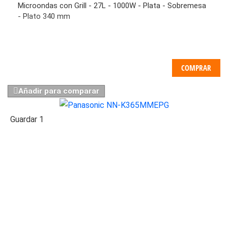
Microondas con Grill - 27L - 1000W - Plata - Sobremesa
- Plato 340 mm
COMPRAR
Añadir para comparar
Guardar
1