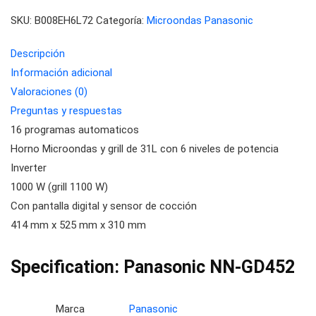
SKU:
B008EH6L72
Categoría:
Microondas Panasonic
Descripción
Información adicional
Valoraciones (0)
Preguntas y respuestas
16 programas automaticos
Horno Microondas y grill de 31L con 6 niveles de potencia
Inverter
1000 W (grill 1100 W)
Con pantalla digital y sensor de cocción
414 mm x 525 mm x 310 mm
Specification:
Panasonic NN-GD452
Marca
Panasonic