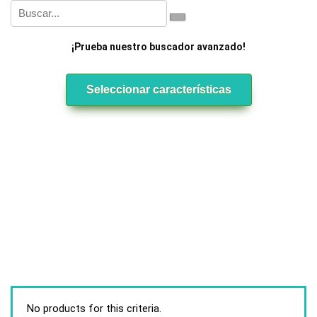
¡Prueba nuestro buscador avanzado!
Seleccionar características
No products for this criteria.