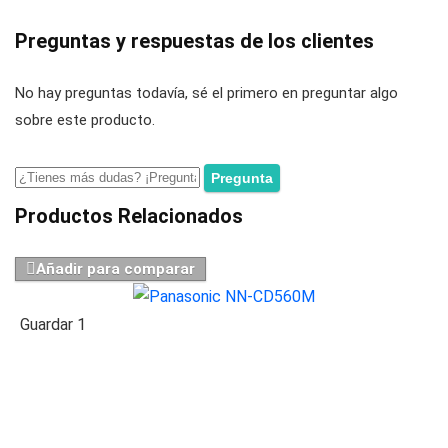
Preguntas y respuestas de los clientes
No hay preguntas todavía, sé el primero en preguntar algo
sobre este producto.
Productos Relacionados
Añadir para comparar
Guardar
1