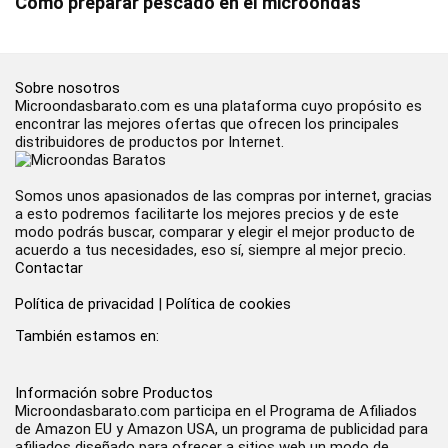
Cómo preparar pescado en el microondas
Sobre nosotros
Microondasbarato.com es una plataforma cuyo propósito es
encontrar las mejores ofertas que ofrecen los principales
distribuidores de productos por Internet.
Somos unos apasionados de las compras por internet, gracias
a esto podremos facilitarte los mejores precios y de este
modo podrás buscar, comparar y elegir el mejor producto de
acuerdo a tus necesidades, eso sí, siempre al mejor precio.
Contactar
Política de privacidad
|
Política de cookies
También estamos en:
Información sobre Productos
Microondasbarato.com participa en el Programa de Afiliados
de Amazon EU y Amazon USA, un programa de publicidad para
afiliados diseñado para ofrecer a sitios web un modo de