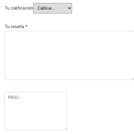
Tu calificación
Tu reseña
*