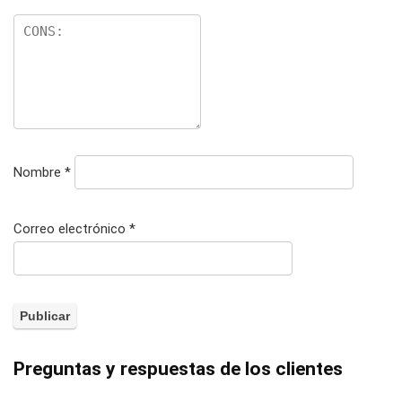
Nombre
*
Correo electrónico
*
Preguntas y respuestas de los clientes