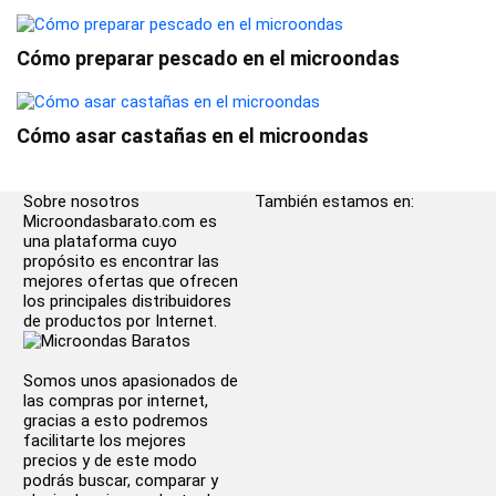
Cómo preparar pescado en el microondas
Cómo asar castañas en el microondas
Sobre nosotros
También estamos en:
Microondasbarato.com es
una plataforma cuyo
propósito es encontrar las
mejores ofertas que ofrecen
los principales distribuidores
de productos por Internet.
Somos unos apasionados de
las compras por internet,
gracias a esto podremos
facilitarte los mejores
precios y de este modo
podrás buscar, comparar y