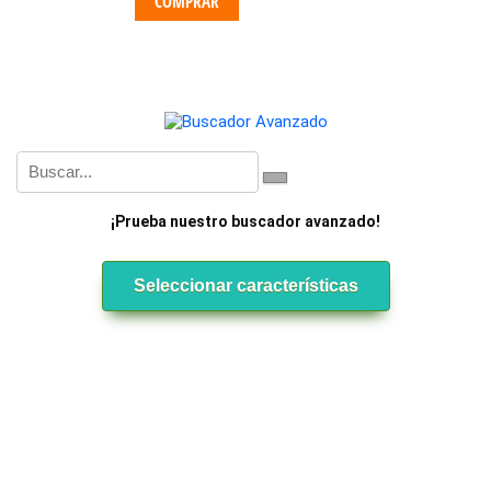
COMPRAR
¡Prueba nuestro buscador avanzado!
Seleccionar características