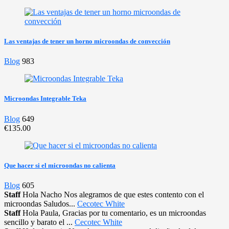
Las ventajas de tener un horno microondas de convección
Blog
983
Microondas Integrable Teka
Blog
649
€135.00
Que hacer si el microondas no calienta
Blog
605
Staff
Hola Nacho Nos alegramos de que estes contento con el
microondas Saludos...
Cecotec White
Staff
Hola Paula, Gracias por tu comentario, es un microondas
sencillo y barato el ...
Cecotec White