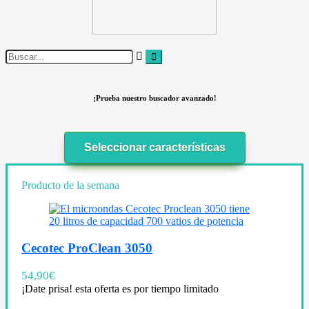
¡Prueba nuestro buscador avanzado!
Seleccionar características
Producto de la semana
Cecotec ProClean 3050
54,90
€
¡Date prisa! esta oferta es por tiempo limitado