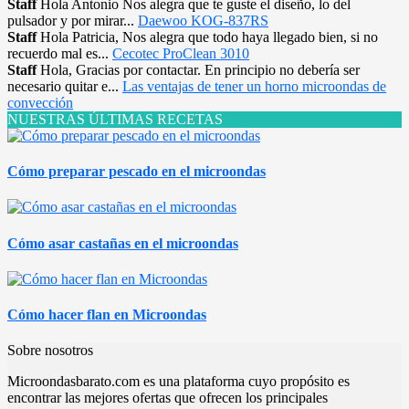
Staff
Hola Antonio Nos alegra que te guste el diseño, lo del
pulsador y por mirar...
Daewoo KOG-837RS
Staff
Hola Patricia, Nos alegra que todo haya llegado bien, si no
recuerdo mal es...
Cecotec ProClean 3010
Staff
Hola, Gracias por contactar. En principio no debería ser
necesario quitar e...
Las ventajas de tener un horno microondas de
convección
NUESTRAS ÚLTIMAS RECETAS
Cómo preparar pescado en el microondas
Cómo asar castañas en el microondas
Cómo hacer flan en Microondas
Sobre nosotros
Microondasbarato.com es una plataforma cuyo propósito es
encontrar las mejores ofertas que ofrecen los principales