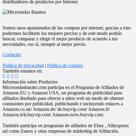
distribuidores de productos por Internet.
Somos unos apasionados de las compras por internet, gracias a esto
podremos facilitarte los mejores precios y de este modo podrás
buscar, comparar y elegir el mejor producto de acuerdo a tus
necesidades, eso sí, siempre al mejor precio.
Contactar
Política de privacidad
|
Política de cookies
También estamos en:
Información sobre Productos
Microondasbarato.com participa en el Programa de Afiliados de
Amazon EU y Amazon USA, un programa de publicidad para
afiliados diseñado para ofrecer a sitios web un modo de obtener
comisiones por publicidad, publicitando e incluyendo enlaces a
Amazon.co.uk/ Amazon.de/ de.buyvip.com/ Amazon.fr/
Amazon.it/it.buyvip.com/ Amazon.es/es.buyvip.com.
También participa en programas de afiliados de Ebay , Alliexpress
así como Zanox y otras empresas de márketing de Afiliación.