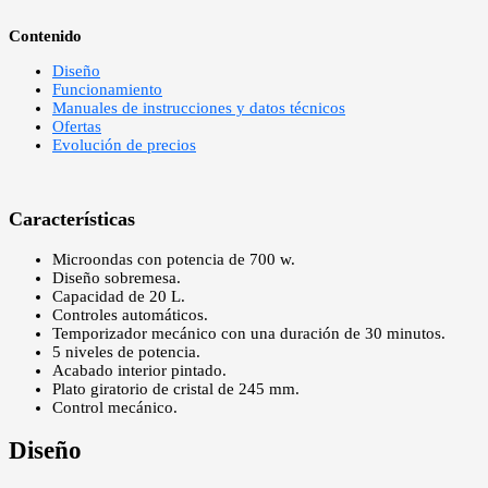
Contenido
Diseño
Funcionamiento
Manuales de instrucciones y datos técnicos
Ofertas
Evolución de precios
Características
Microondas con potencia de 700 w.
Diseño sobremesa.
Capacidad de 20 L.
Controles automáticos.
Temporizador mecánico con una duración de 30 minutos.
5 niveles de potencia.
Acabado interior pintado.
Plato giratorio de cristal de 245 mm.
Control mecánico.
Diseño