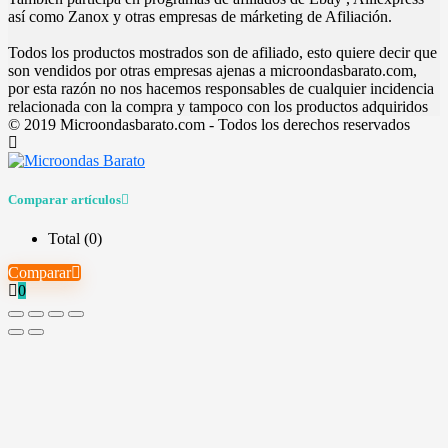
así como Zanox y otras empresas de márketing de Afiliación.
Todos los productos mostrados son de afiliado, esto quiere decir que
son vendidos por otras empresas ajenas a microondasbarato.com,
por esta razón no nos hacemos responsables de cualquier incidencia
relacionada con la compra y tampoco con los productos adquiridos
© 2019 Microondasbarato.com - Todos los derechos reservados
Comparar artículos
Total (
0
)
Comparar
0