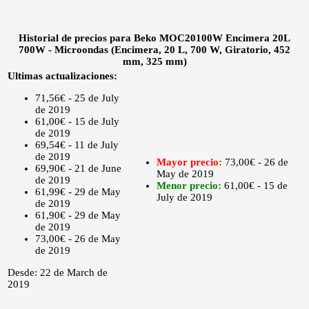
Historial de precios para Beko MOC20100W Encimera 20L
700W - Microondas (Encimera, 20 L, 700 W, Giratorio, 452
mm, 325 mm)
Ultimas actualizaciones:
71,56€ - 25 de July
de 2019
61,00€ - 15 de July
de 2019
69,54€ - 11 de July
de 2019
Mayor precio:
73,00€ - 26 de
69,90€ - 21 de June
May de 2019
de 2019
Menor precio:
61,00€ - 15 de
61,99€ - 29 de May
July de 2019
de 2019
61,90€ - 29 de May
de 2019
73,00€ - 26 de May
de 2019
Desde: 22 de March de
2019