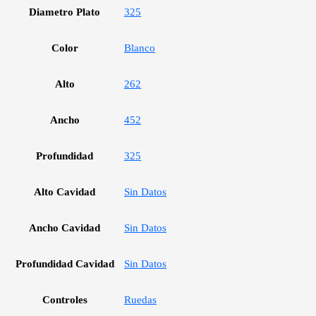
Diametro Plato
325
Color
Blanco
Alto
262
Ancho
452
Profundidad
325
Alto Cavidad
Sin Datos
Ancho Cavidad
Sin Datos
Profundidad Cavidad
Sin Datos
Controles
Ruedas