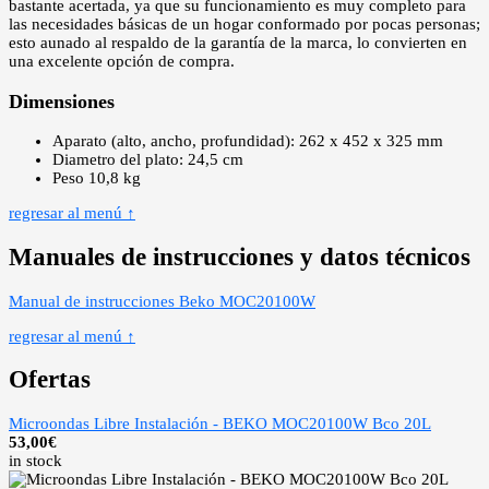
bastante acertada, ya que su funcionamiento es muy completo para
las necesidades básicas de un hogar conformado por pocas personas;
esto aunado al respaldo de la garantía de la marca, lo convierten en
una excelente opción de compra.
Dimensiones
Aparato (alto, ancho, profundidad): 262 x 452 x 325 mm
Diametro del plato: 24,5 cm
Peso 10,8 kg
regresar al menú ↑
Manuales de instrucciones y datos técnicos
Manual de instrucciones Beko MOC20100W
regresar al menú ↑
Ofertas
Microondas Libre Instalación - BEKO MOC20100W Bco 20L
53,00
€
in stock