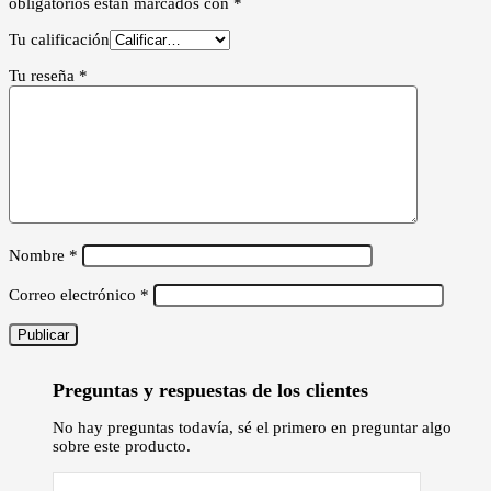
obligatorios están marcados con
*
Tu calificación
Tu reseña
*
Nombre
*
Correo electrónico
*
Preguntas y respuestas de los clientes
No hay preguntas todavía, sé el primero en preguntar algo
sobre este producto.