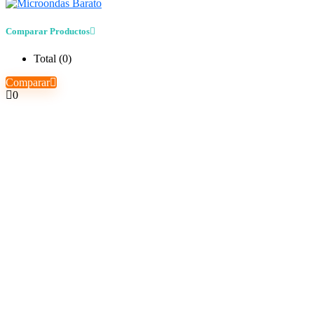
Comparar Productos
Total (
0
)
Comparar
0