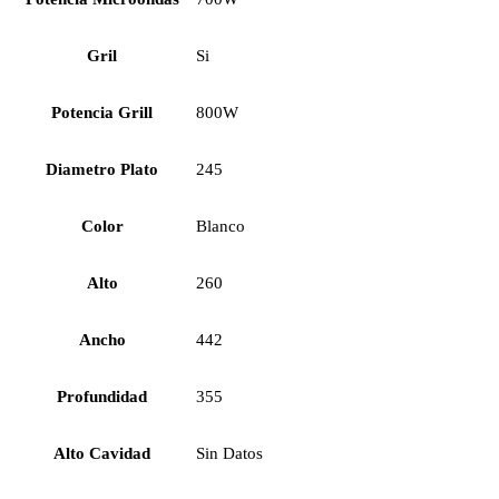
Gril
Si
Potencia Grill
800W
Diametro Plato
245
Color
Blanco
Alto
260
Ancho
442
Profundidad
355
Alto Cavidad
Sin Datos