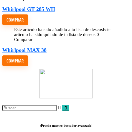
Whirlpool GT 285 WH
COMPRAR
Este artículo ha sido añadido a tu lista de deseos
Este
artículo ha sido quitado de tu lista de deseos
0
Comparar
Whirlpool MAX 38
COMPRAR
¡Prueba nuestro buscador avanzado!