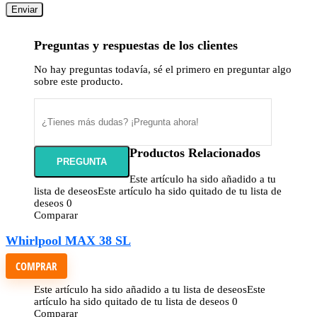
Preguntas y respuestas de los clientes
No hay preguntas todavía, sé el primero en preguntar algo
sobre este producto.
Productos Relacionados
Este artículo ha sido añadido a tu
lista de deseos
Este artículo ha sido quitado de tu lista de
deseos
0
Comparar
Whirlpool MAX 38 SL
COMPRAR
Este artículo ha sido añadido a tu lista de deseos
Este
artículo ha sido quitado de tu lista de deseos
0
Comparar