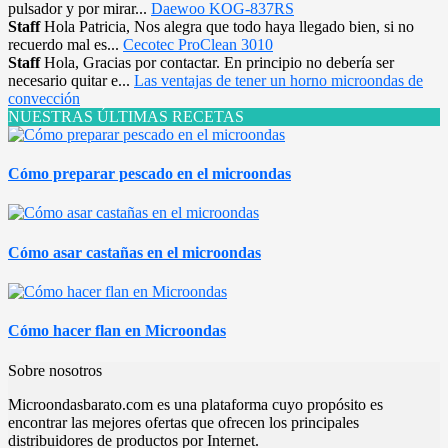
pulsador y por mirar...
Daewoo KOG-837RS
Staff
Hola Patricia, Nos alegra que todo haya llegado bien, si no
recuerdo mal es...
Cecotec ProClean 3010
Staff
Hola, Gracias por contactar. En principio no debería ser
necesario quitar e...
Las ventajas de tener un horno microondas de
convección
NUESTRAS ÚLTIMAS RECETAS
Cómo preparar pescado en el microondas
Cómo asar castañas en el microondas
Cómo hacer flan en Microondas
Sobre nosotros
Microondasbarato.com es una plataforma cuyo propósito es
encontrar las mejores ofertas que ofrecen los principales
distribuidores de productos por Internet.