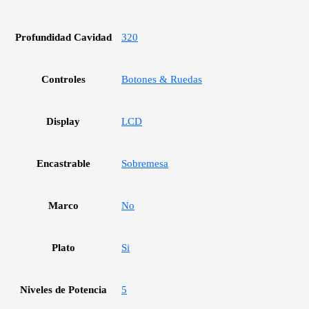
Profundidad Cavidad
320
Controles
Botones & Ruedas
Display
LCD
Encastrable
Sobremesa
Marco
No
Plato
Si
Niveles de Potencia
5