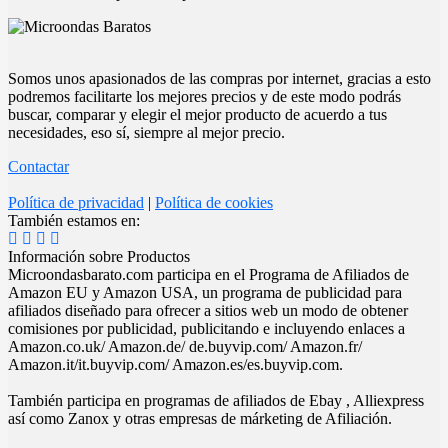
Somos unos apasionados de las compras por internet, gracias a esto
podremos facilitarte los mejores precios y de este modo podrás
buscar, comparar y elegir el mejor producto de acuerdo a tus
necesidades, eso sí, siempre al mejor precio.
Contactar
Política de privacidad
|
Política de cookies
También estamos en:
Información sobre Productos
Microondasbarato.com participa en el Programa de Afiliados de
Amazon EU y Amazon USA, un programa de publicidad para
afiliados diseñado para ofrecer a sitios web un modo de obtener
comisiones por publicidad, publicitando e incluyendo enlaces a
Amazon.co.uk/ Amazon.de/ de.buyvip.com/ Amazon.fr/
Amazon.it/it.buyvip.com/ Amazon.es/es.buyvip.com.
También participa en programas de afiliados de Ebay , Alliexpress
así como Zanox y otras empresas de márketing de Afiliación.