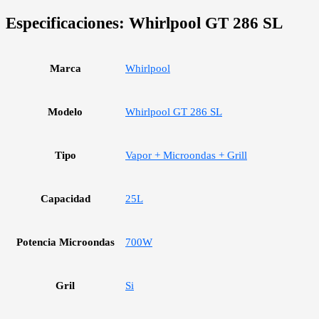
Especificaciones:
Whirlpool GT 286 SL
Marca
Whirlpool
Modelo
Whirlpool GT 286 SL
Tipo
Vapor + Microondas + Grill
Capacidad
25L
Potencia Microondas
700W
Gril
Si