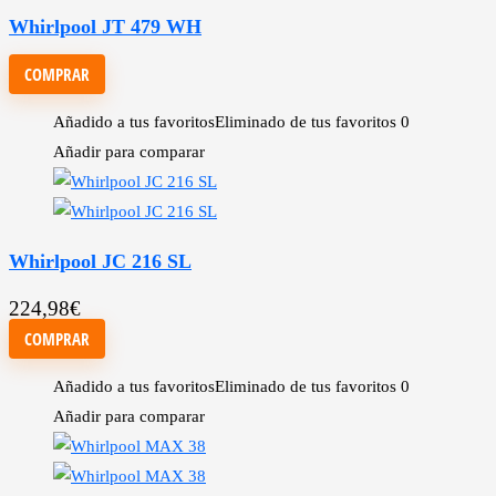
Whirlpool JT 479 WH
COMPRAR
Añadido a tus favoritos
Eliminado de tus favoritos
0
Añadir para comparar
Whirlpool JC 216 SL
224,98
€
COMPRAR
Añadido a tus favoritos
Eliminado de tus favoritos
0
Añadir para comparar