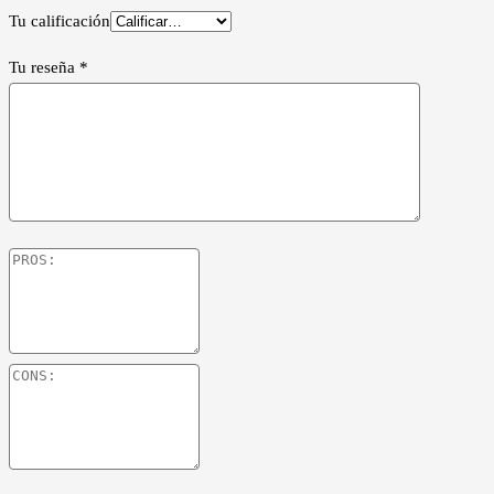
Tu calificación
Tu reseña
*