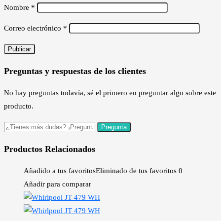
Nombre
*
Correo electrónico
*
Preguntas y respuestas de los clientes
No hay preguntas todavía, sé el primero en preguntar algo sobre este
producto.
Productos Relacionados
Añadido a tus favoritos
Eliminado de tus favoritos
0
Añadir para comparar