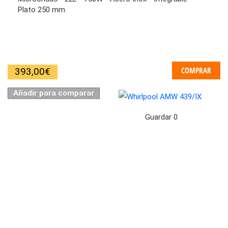
Plato 250 mm
COMPRAR
393,00
€
Añadir para comparar
Guardar
0