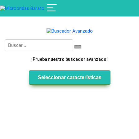
¡Prueba nuestro buscador avanzado!
Seleccionar características