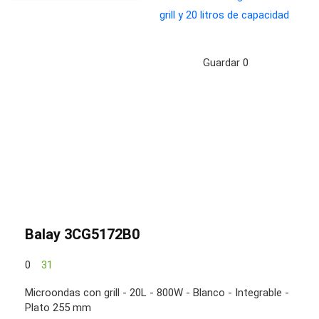
Guardar
0
Balay 3CG5172B0
0
31
Microondas con grill - 20L - 800W - Blanco - Integrable -
Plato 255 mm