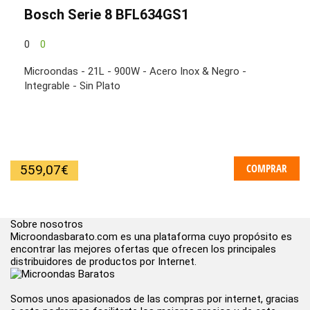
Bosch Serie 8 BFL634GS1
0
0
Microondas - 21L - 900W - Acero Inox & Negro -
Integrable - Sin Plato
COMPRAR
559,07
€
Sobre nosotros
Microondasbarato.com es una plataforma cuyo propósito es
encontrar las mejores ofertas que ofrecen los principales
distribuidores de productos por Internet.
Somos unos apasionados de las compras por internet, gracias