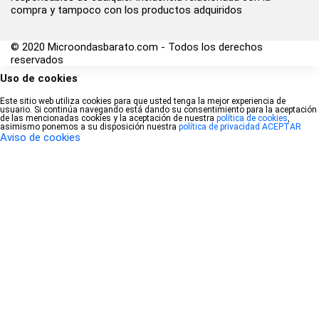
compra y tampoco con los productos adquiridos
© 2020 Microondasbarato.com - Todos los derechos
reservados
Uso de cookies
Este sitio web utiliza cookies para que usted tenga la mejor experiencia de
usuario. Si continúa navegando está dando su consentimiento para la aceptación
de las mencionadas cookies y la aceptación de nuestra
política de cookies
,
asimismo ponemos a su disposición nuestra
política de privacidad
ACEPTAR
Aviso de cookies