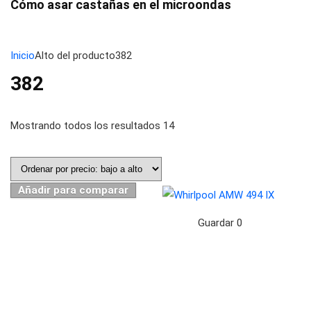
Cómo asar castañas en el microondas
Inicio
Alto del producto
382
382
Mostrando todos los resultados 14
Añadir para comparar
Guardar
0