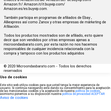
Amazon.fr/ Amazon.it/it.buyvip.com/
Amazon.es/es.buyvip.com.
También participa en programas de afiliados de Ebay ,
Alliexpress así como Zanox y otras empresas de márketing de
Afiliación.
Todos los productos mostrados son de afiliado, esto quiere
decir que son vendidos por otras empresas ajenas a
microondasbarato.com, por esta razón no nos hacemos
responsables de cualquier incidencia relacionada con la
compra y tampoco con los productos adquiridos
© 2020 Microondasbarato.com - Todos los derechos
reservados
Uso de cookies
Este sitio web utiliza cookies para que usted tenga la mejor experiencia de
usuario. Si continúa navegando está dando su consentimiento para la aceptación
de las mencionadas cookies y la aceptación de nuestra
política de cookies
,
asimismo ponemos a su disposición nuestra
política de privacidad
ACEPTAR
Aviso de cookies