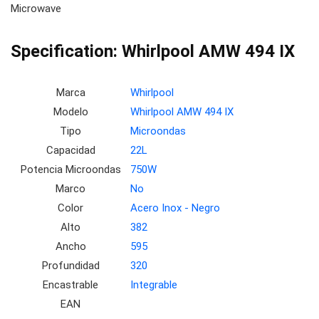
Microwave
Specification:
Whirlpool AMW 494 IX
Marca
Whirlpool
Modelo
Whirlpool AMW 494 IX
Tipo
Microondas
Capacidad
22L
Potencia Microondas
750W
Marco
No
Color
Acero Inox - Negro
Alto
382
Ancho
595
Profundidad
320
Encastrable
Integrable
EAN