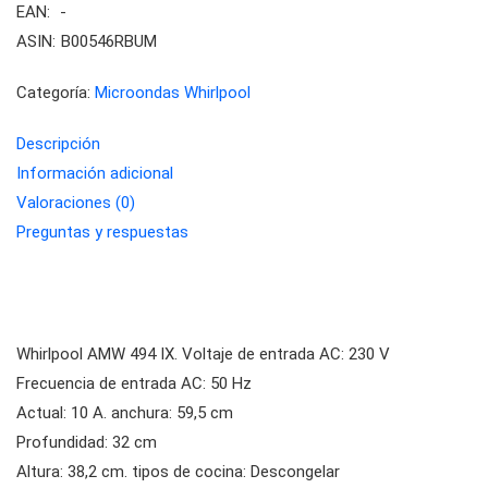
EAN:
-
ASIN:
B00546RBUM
Categoría:
Microondas Whirlpool
Descripción
Información adicional
Valoraciones (0)
Preguntas y respuestas
Whirlpool AMW 494 IX. Voltaje de entrada AC: 230 V
Frecuencia de entrada AC: 50 Hz
Actual: 10 A. anchura: 59,5 cm
Profundidad: 32 cm
Altura: 38,2 cm. tipos de cocina: Descongelar