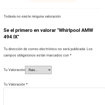
Todavía no existe ninguna valoración
Se el primero en valorar "Whirlpool AMW
494 IX"
Tu dirección de correo electrónico no será publicada.
Los
campos obligatorios están marcados con
*
Tu Valoración
Tu Valoración
*