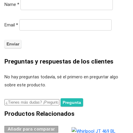
Name
*
Email
*
Preguntas y respuestas de los clientes
No hay preguntas todavía, sé el primero en preguntar algo
sobre este producto.
Productos Relacionados
Añadir para comparar