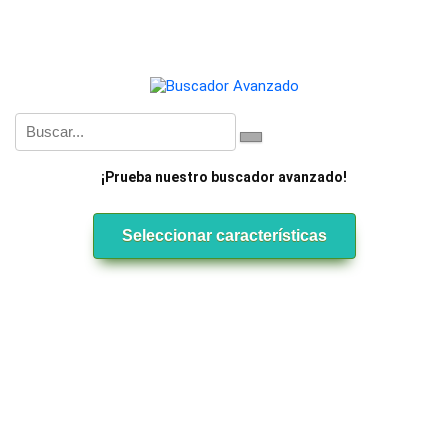
¡Prueba nuestro buscador avanzado!
Seleccionar características