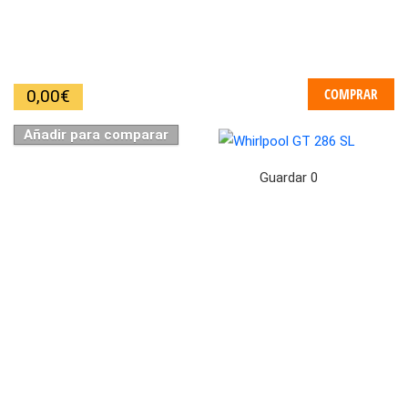
COMPRAR
0,00
€
Añadir para comparar
Guardar
0