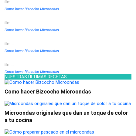
film
...
Como hacer Bizcocho Microondas
film
...
Como hacer Bizcocho Microondas
film
...
Como hacer Bizcocho Microondas
film
...
Como hacer Bizcocho Microondas
NUESTRAS ÚLTIMAS RECETAS
Como hacer Bizcocho Microondas
Microondas originales que dan un toque de color
a tu cocina