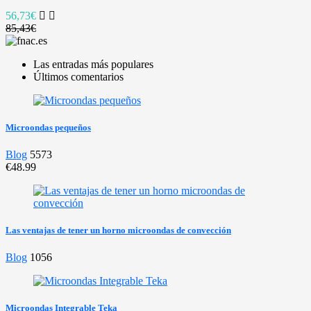
56,73€
85,43€
Las entradas más populares
Últimos comentarios
Microondas pequeños
Blog
5573
€48.99
Las ventajas de tener un horno microondas de convección
Blog
1056
Microondas Integrable Teka