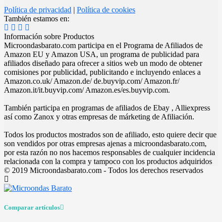
Política de privacidad
|
Política de cookies
También estamos en:
Información sobre Productos
Microondasbarato.com participa en el Programa de Afiliados de
Amazon EU y Amazon USA, un programa de publicidad para
afiliados diseñado para ofrecer a sitios web un modo de obtener
comisiones por publicidad, publicitando e incluyendo enlaces a
Amazon.co.uk/ Amazon.de/ de.buyvip.com/ Amazon.fr/
Amazon.it/it.buyvip.com/ Amazon.es/es.buyvip.com.
También participa en programas de afiliados de Ebay , Alliexpress
así como Zanox y otras empresas de márketing de Afiliación.
Todos los productos mostrados son de afiliado, esto quiere decir que
son vendidos por otras empresas ajenas a microondasbarato.com,
por esta razón no nos hacemos responsables de cualquier incidencia
relacionada con la compra y tampoco con los productos adquiridos
© 2019 Microondasbarato.com - Todos los derechos reservados
Comparar artículos