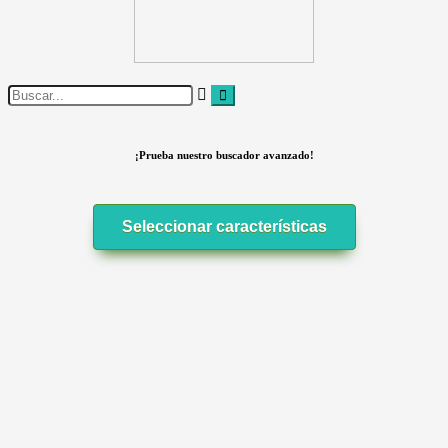
¡Prueba nuestro buscador avanzado!
Seleccionar características