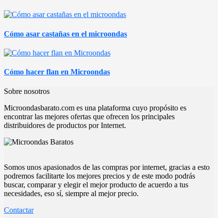
Cómo asar castañas en el microondas
Cómo hacer flan en Microondas
Sobre nosotros
Microondasbarato.com es una plataforma cuyo propósito es
encontrar las mejores ofertas que ofrecen los principales
distribuidores de productos por Internet.
Somos unos apasionados de las compras por internet, gracias a esto
podremos facilitarte los mejores precios y de este modo podrás
buscar, comparar y elegir el mejor producto de acuerdo a tus
necesidades, eso sí, siempre al mejor precio.
Contactar