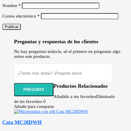
Nombre
*
Correo electrónico
*
Preguntas y respuestas de los clientes
No hay preguntas todavía, sé el primero en preguntar algo
sobre este producto.
Productos Relacionados
Añadido a tus favoritos
Eliminado
de tus favoritos
0
Añadir para comparar
Cata MC28DWH