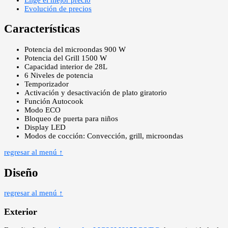
Evolución de precios
Características
Potencia del microondas 900 W
Potencia del Grill 1500 W
Capacidad interior de 28L
6 Niveles de potencia
Temporizador
Activación y desactivación de plato giratorio
Función Autocook
Modo ECO
Bloqueo de puerta para niños
Display LED
Modos de cocción: Convección, grill, microondas
regresar al menú ↑
Diseño
regresar al menú ↑
Exterior