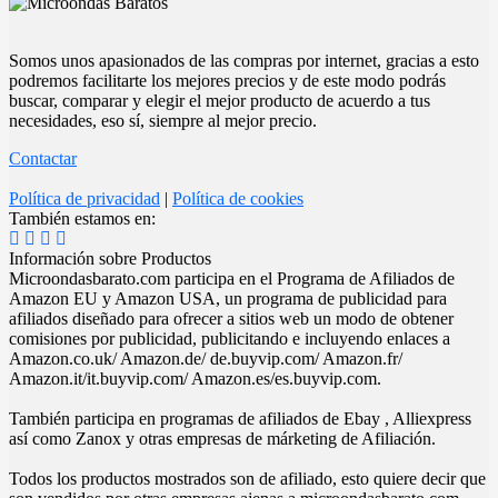
Somos unos apasionados de las compras por internet, gracias a esto
podremos facilitarte los mejores precios y de este modo podrás
buscar, comparar y elegir el mejor producto de acuerdo a tus
necesidades, eso sí, siempre al mejor precio.
Contactar
Política de privacidad
|
Política de cookies
También estamos en:
Información sobre Productos
Microondasbarato.com participa en el Programa de Afiliados de
Amazon EU y Amazon USA, un programa de publicidad para
afiliados diseñado para ofrecer a sitios web un modo de obtener
comisiones por publicidad, publicitando e incluyendo enlaces a
Amazon.co.uk/ Amazon.de/ de.buyvip.com/ Amazon.fr/
Amazon.it/it.buyvip.com/ Amazon.es/es.buyvip.com.
También participa en programas de afiliados de Ebay , Alliexpress
así como Zanox y otras empresas de márketing de Afiliación.
Todos los productos mostrados son de afiliado, esto quiere decir que