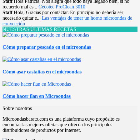
Staff
Hola Patricia, Nos alegra que todo haya llegado bien, si no
recuerdo mal es...
Cecotec ProClean 3010
Staff
Hola, Gracias por contactar. En principio no debería ser
necesario quitar e...
Las ventajas de tener un horno microondas de
convección
NUESTRAS ÚLTIMAS RECETAS
Cómo preparar pescado en el microondas
Cómo asar castañas en el microondas
Cómo hacer flan en Microondas
Sobre nosotros
Microondasbarato.com es una plataforma cuyo propósito es
encontrar las mejores ofertas que ofrecen los principales
distribuidores de productos por Internet.