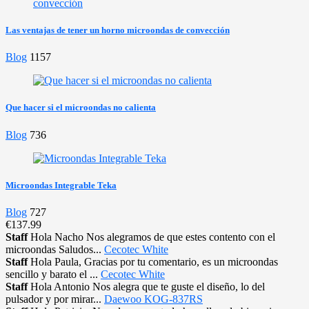
Las ventajas de tener un horno microondas de convección
Blog
1157
Que hacer si el microondas no calienta
Blog
736
Microondas Integrable Teka
Blog
727
€137.99
Staff
Hola Nacho Nos alegramos de que estes contento con el
microondas Saludos...
Cecotec White
Staff
Hola Paula, Gracias por tu comentario, es un microondas
sencillo y barato el ...
Cecotec White
Staff
Hola Antonio Nos alegra que te guste el diseño, lo del
pulsador y por mirar...
Daewoo KOG-837RS