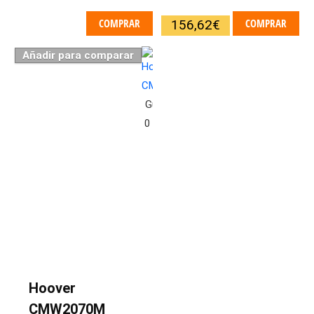
COMPRAR
COMPRAR
156,62
€
Añadir para comparar
Guardar
0
Hoover
CMW2070M