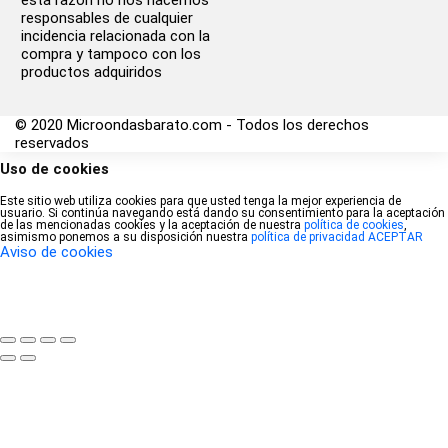
esta razón no nos hacemos
responsables de cualquier
incidencia relacionada con la
compra y tampoco con los
productos adquiridos
© 2020 Microondasbarato.com - Todos los derechos
reservados
Uso de cookies
Este sitio web utiliza cookies para que usted tenga la mejor experiencia de
usuario. Si continúa navegando está dando su consentimiento para la aceptación
de las mencionadas cookies y la aceptación de nuestra
política de cookies
,
asimismo ponemos a su disposición nuestra
política de privacidad
ACEPTAR
Aviso de cookies