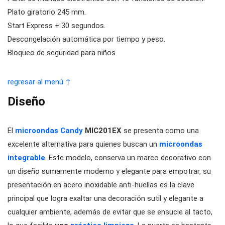
Plato giratorio 245 mm.
Start Express + 30 segundos.
Descongelación automática por tiempo y peso.
Bloqueo de seguridad para niños.
regresar al menú ↑
Diseño
El
microondas Candy
MIC201EX
se presenta como una
excelente alternativa para quienes buscan un
microondas
integrable
. Este modelo, conserva un marco decorativo con
un diseño sumamente moderno y elegante para empotrar, su
presentación en acero inoxidable anti-huellas es la clave
principal que logra exaltar una decoración sutil y elegante a
cualquier ambiente, además de evitar que se ensucie al tacto,