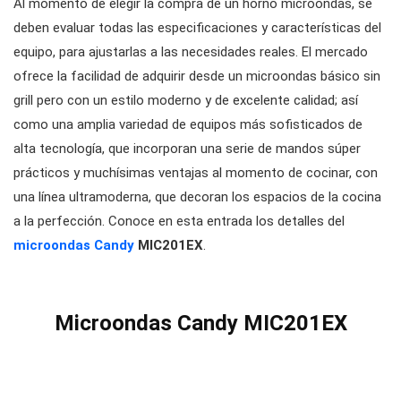
Al momento de elegir la compra de un horno microondas, se
deben evaluar todas las especificaciones y características del
equipo, para ajustarlas a las necesidades reales. El mercado
ofrece la facilidad de adquirir desde un microondas básico sin
grill pero con un estilo moderno y de excelente calidad; así
como una amplia variedad de equipos más sofisticados de
alta tecnología, que incorporan una serie de mandos súper
prácticos y muchísimas ventajas al momento de cocinar, con
una línea ultramoderna, que decoran los espacios de la cocina
a la perfección. Conoce en esta entrada los detalles del
microondas Candy
MIC201EX
.
Microondas Candy MIC201EX