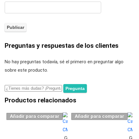
Preguntas y respuestas de los clientes
No hay preguntas todavía, sé el primero en preguntar algo
sobre este producto.
Productos relacionados
Añadir para comparar
Añadir para comparar
Guardar
Guar