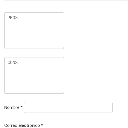
Nombre
*
Correo electrónico
*