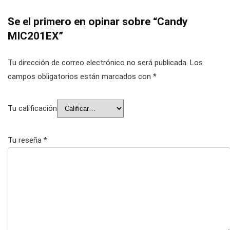
Se el primero en opinar sobre “Candy
MIC201EX”
Tu dirección de correo electrónico no será publicada.
Los
campos obligatorios están marcados con
*
Tu calificación
Tu reseña
*