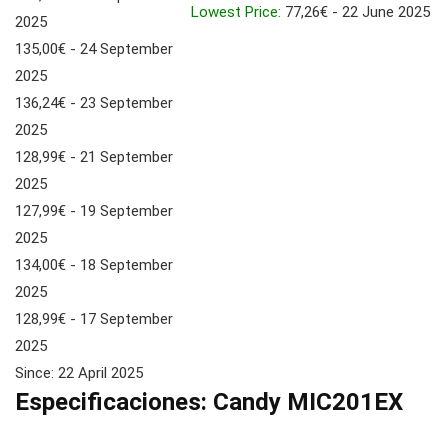
Lowest Price:
77,26€ - 22 June 2025
2025
135,00€ - 24 September
2025
136,24€ - 23 September
2025
128,99€ - 21 September
2025
127,99€ - 19 September
2025
134,00€ - 18 September
2025
128,99€ - 17 September
2025
Since: 22 April 2025
Especificaciones:
Candy MIC201EX