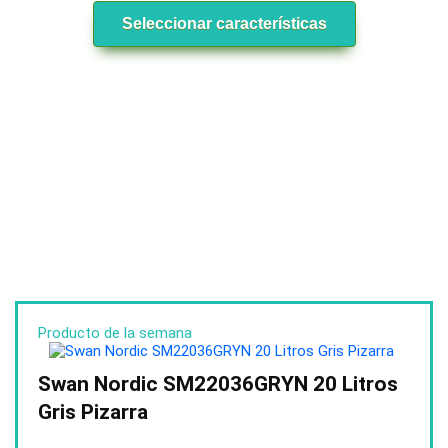
Seleccionar características
Producto de la semana
Swan Nordic SM22036GRYN 20 Litros
Gris Pizarra