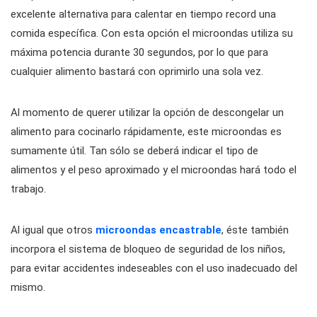
excelente alternativa para calentar en tiempo record una
comida específica. Con esta opción el microondas utiliza su
máxima potencia durante 30 segundos, por lo que para
cualquier alimento bastará con oprimirlo una sola vez.
Al momento de querer utilizar la opción de descongelar un
alimento para cocinarlo rápidamente, este microondas es
sumamente útil. Tan sólo se deberá indicar el tipo de
alimentos y el peso aproximado y el microondas hará todo el
trabajo.
Al igual que otros
microondas encastrable
, éste también
incorpora el sistema de bloqueo de seguridad de los niños,
para evitar accidentes indeseables con el uso inadecuado del
mismo.