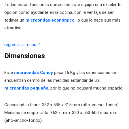
Todas estas funciones convierten este equipo una excelente
opción como ayudante en la cocina, con la ventaja de ser
todavía un
microondas económico
, lo que lo hace aún más
atractivo.
regresar al menú ↑
Dimensiones
Este
microondas Candy
pesa 16 Kg y las dimensiones se
encuentran dentro de las medidas estándar de un
microondas pequeño
, por lo que no ocupará mucho espacio.
Capacidad exterior: 382 x 585 x 315 mm (alto-ancho-fondo)
Medidas de empotrado: 362 x mím. 320 x 560-600 máx. mm
(alto-ancho-fondo)