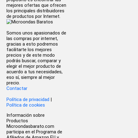
mejores ofertas que ofrecen
los principales distribuidores
de productos por Internet.
Somos unos apasionados de
las compras por internet,
gracias a esto podremos
facilitarte los mejores
precios y de este modo
podrás buscar, comparar y
elegir el mejor producto de
acuerdo a tus necesidades,
eso sí, siempre al mejor
precio.
Contactar
Política de privacidad
|
Política de cookies
Información sobre
Productos
Microondasbarato.com
participa en el Programa de
Afiliados de Amazon EU y