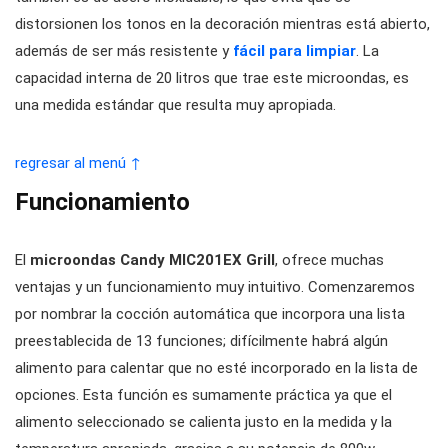
distorsionen los tonos en la decoración mientras está abierto,
además de ser más resistente y
fácil para limpiar
. La
capacidad interna de 20 litros que trae este microondas, es
una medida estándar que resulta muy apropiada.
regresar al menú ↑
Funcionamiento
El
microondas
Candy MIC201EX Grill
, ofrece muchas
ventajas y un funcionamiento muy intuitivo. Comenzaremos
por nombrar la cocción automática que incorpora una lista
preestablecida de 13 funciones; difícilmente habrá algún
alimento para calentar que no esté incorporado en la lista de
opciones. Esta función es sumamente práctica ya que el
alimento seleccionado se calienta justo en la medida y la