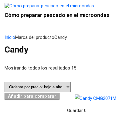
Cómo preparar pescado en el microondas
Inicio
Marca del producto
Candy
Candy
Mostrando todos los resultados 15
Añadir para comparar
Guardar
0