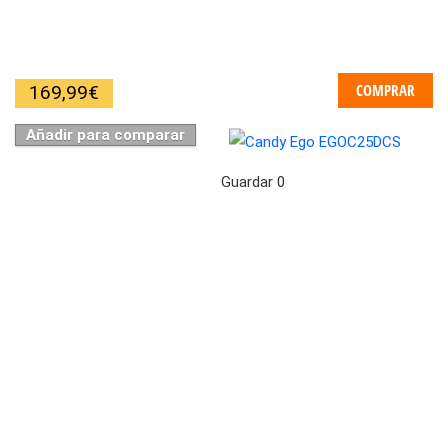
COMPRAR
169,99
€
Añadir para comparar
Guardar
0