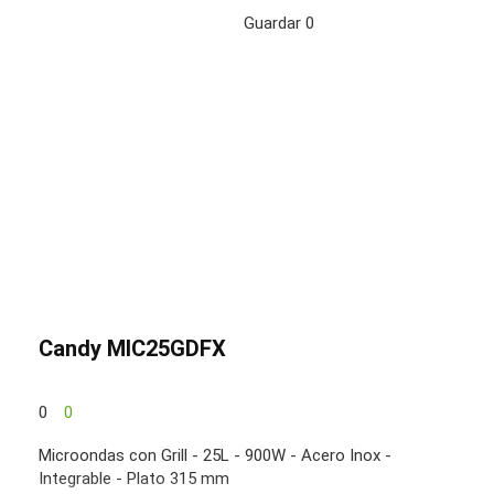
Guardar
0
Candy MIC25GDFX
0
0
Microondas con Grill - 25L - 900W - Acero Inox -
Integrable - Plato 315 mm