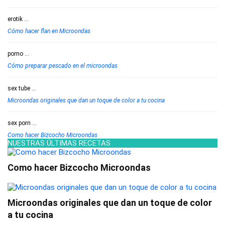
erotik
...
Cómo hacer flan en Microondas
porno
...
Cómo preparar pescado en el microondas
sex tube
...
Microondas originales que dan un toque de color a tu cocina
sex porn
...
Como hacer Bizcocho Microondas
NUESTRAS ÚLTIMAS RECETAS
Como hacer Bizcocho Microondas
Microondas originales que dan un toque de color
a tu cocina