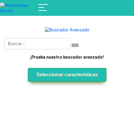
¡Prueba nuestro buscador avanzado!
Seleccionar características