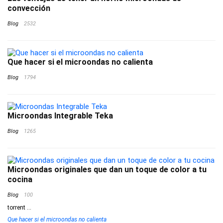
convección
Blog
2532
Que hacer si el microondas no calienta
Blog
1794
Microondas Integrable Teka
Blog
1265
Microondas originales que dan un toque de color a tu
cocina
Blog
100
torrent
...
Que hacer si el microondas no calienta