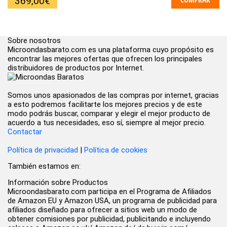
369,00
€
Sobre nosotros
Microondasbarato.com es una plataforma cuyo propósito es
encontrar las mejores ofertas que ofrecen los principales
distribuidores de productos por Internet.
Somos unos apasionados de las compras por internet, gracias
a esto podremos facilitarte los mejores precios y de este
modo podrás buscar, comparar y elegir el mejor producto de
acuerdo a tus necesidades, eso sí, siempre al mejor precio.
Contactar
Política de privacidad
|
Política de cookies
También estamos en:
Información sobre Productos
Microondasbarato.com participa en el Programa de Afiliados
de Amazon EU y Amazon USA, un programa de publicidad para
afiliados diseñado para ofrecer a sitios web un modo de
obtener comisiones por publicidad, publicitando e incluyendo