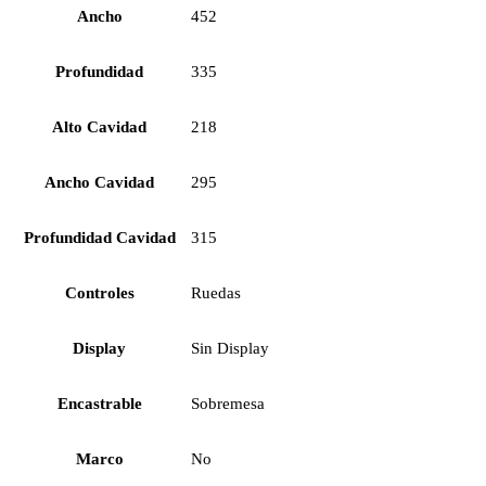
Ancho
452
Profundidad
335
Alto Cavidad
218
Ancho Cavidad
295
Profundidad Cavidad
315
Controles
Ruedas
Display
Sin Display
Encastrable
Sobremesa
Marco
No