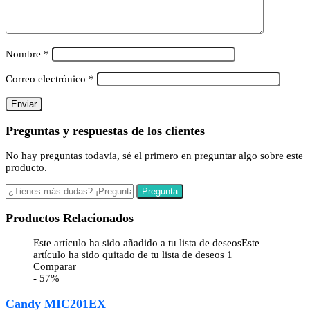
Nombre
*
Correo electrónico
*
Preguntas y respuestas de los clientes
No hay preguntas todavía, sé el primero en preguntar algo sobre este
producto.
Productos Relacionados
Este artículo ha sido añadido a tu lista de deseos
Este
artículo ha sido quitado de tu lista de deseos
1
Comparar
- 57%
Candy MIC201EX