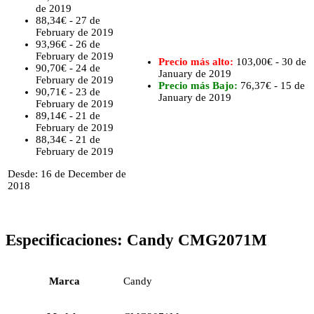
de 2019
88,34€ - 27 de
February de 2019
93,96€ - 26 de
February de 2019
Precio más alto:
103,00€ - 30 de
90,70€ - 24 de
January de 2019
February de 2019
Precio más Bajo:
76,37€ - 15 de
90,71€ - 23 de
January de 2019
February de 2019
89,14€ - 21 de
February de 2019
88,34€ - 21 de
February de 2019
Desde: 16 de December de
2018
Especificaciones:
Candy CMG2071M
Marca
Candy