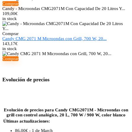
Comprar
Candy - Microondas CMG2071M Con Capacidad De 20 Litros Y...
109,00
€
in stock
Comprar
Candy CMG 2071 M Microondas con Grill, 700 W, 20...
143,17
€
in stock
Comprar
Evolución de precios
Evolución de precios para Candy CMG2071M - Microondas con
grill con control analógico, 20 L, 700 W / 900 W, color blanco
Últimas actualizaciones:
86,00€ - 1 de March