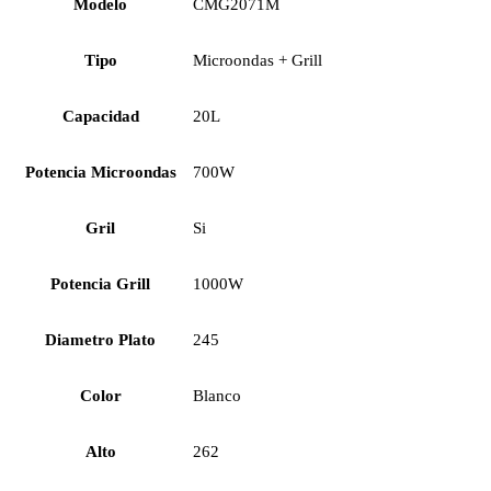
Modelo
CMG2071M
Tipo
Microondas + Grill
Capacidad
20L
Potencia Microondas
700W
Gril
Si
Potencia Grill
1000W
Diametro Plato
245
Color
Blanco
Alto
262