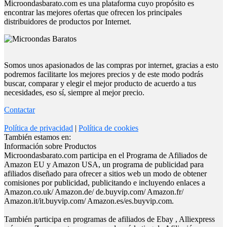
Microondasbarato.com es una plataforma cuyo propósito es
encontrar las mejores ofertas que ofrecen los principales
distribuidores de productos por Internet.
Somos unos apasionados de las compras por internet, gracias a esto
podremos facilitarte los mejores precios y de este modo podrás
buscar, comparar y elegir el mejor producto de acuerdo a tus
necesidades, eso sí, siempre al mejor precio.
Contactar
Política de privacidad
|
Política de cookies
También estamos en:
Información sobre Productos
Microondasbarato.com participa en el Programa de Afiliados de
Amazon EU y Amazon USA, un programa de publicidad para
afiliados diseñado para ofrecer a sitios web un modo de obtener
comisiones por publicidad, publicitando e incluyendo enlaces a
Amazon.co.uk/ Amazon.de/ de.buyvip.com/ Amazon.fr/
Amazon.it/it.buyvip.com/ Amazon.es/es.buyvip.com.
También participa en programas de afiliados de Ebay , Alliexpress