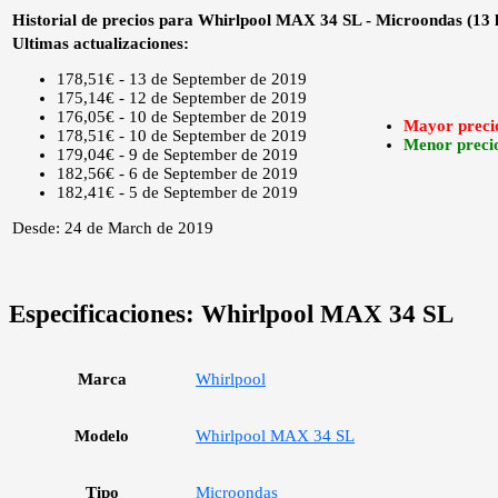
Historial de precios para Whirlpool MAX 34 SL - Microondas (13 li
Ultimas actualizaciones:
178,51€ - 13 de September de 2019
175,14€ - 12 de September de 2019
176,05€ - 10 de September de 2019
Mayor preci
178,51€ - 10 de September de 2019
Menor preci
179,04€ - 9 de September de 2019
182,56€ - 6 de September de 2019
182,41€ - 5 de September de 2019
Desde: 24 de March de 2019
Especificaciones:
Whirlpool MAX 34 SL
Marca
Whirlpool
Modelo
Whirlpool MAX 34 SL
Tipo
Microondas