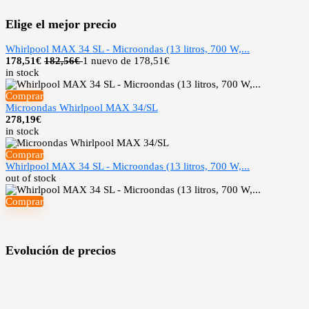
Elige el mejor precio
Whirlpool MAX 34 SL - Microondas (13 litros, 700 W,...
178,51
€
182,56€
1 nuevo de 178,51€
in stock
Comprar
Microondas Whirlpool MAX 34/SL
278,19
€
in stock
Comprar
Whirlpool MAX 34 SL - Microondas (13 litros, 700 W,...
out of stock
Comprar
Evolución de precios