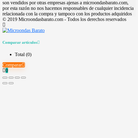
son vendidos por otras empresas ajenas a microondasbarato.com,
por esta razón no nos hacemos responsables de cualquier incidencia
relacionada con la compra y tampoco con los productos adquiridos
© 2019 Microondasbarato.com - Todos los derechos reservados
Comparar artículos
Total (
0
)
Comparar
0