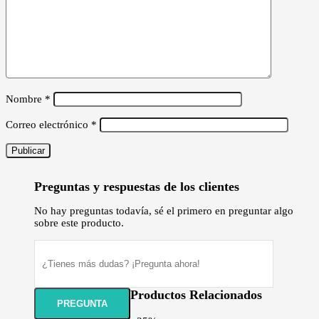
Nombre
*
Correo electrónico
*
Preguntas y respuestas de los clientes
No hay preguntas todavía, sé el primero en preguntar algo
sobre este producto.
Productos Relacionados