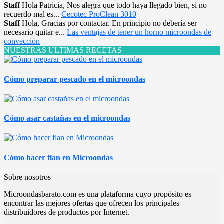
Staff
Hola Patricia, Nos alegra que todo haya llegado bien, si no
recuerdo mal es...
Cecotec ProClean 3010
Staff
Hola, Gracias por contactar. En principio no debería ser
necesario quitar e...
Las ventajas de tener un horno microondas de
convección
NUESTRAS ÚLTIMAS RECETAS
Cómo preparar pescado en el microondas
Cómo asar castañas en el microondas
Cómo hacer flan en Microondas
Sobre nosotros
Microondasbarato.com es una plataforma cuyo propósito es
encontrar las mejores ofertas que ofrecen los principales
distribuidores de productos por Internet.