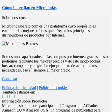
Cómo hacer flan en Microondas
Sobre nosotros
Microondasbarato.com es una plataforma cuyo propósito es
encontrar las mejores ofertas que ofrecen los principales
distribuidores de productos por Internet.
Somos unos apasionados de las compras por internet, gracias a esto
podremos facilitarte los mejores precios y de este modo podrás
buscar, comparar y elegir el mejor producto de acuerdo a tus
necesidades, eso sí, siempre al mejor precio.
Contactar
Política de privacidad
|
Política de cookies
También estamos en:
Información sobre Productos
Microondasbarato.com participa en el Programa de Afiliados de
Amazon EU y Amazon USA, un programa de publicidad para