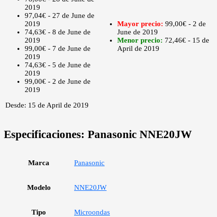
2019
97,04€ - 27 de June de
2019
Mayor precio:
99,00€ - 2 de
74,63€ - 8 de June de
June de 2019
2019
Menor precio:
72,46€ - 15 de
99,00€ - 7 de June de
April de 2019
2019
74,63€ - 5 de June de
2019
99,00€ - 2 de June de
2019
Desde: 15 de April de 2019
Especificaciones:
Panasonic NNE20JW
Marca
Panasonic
Modelo
NNE20JW
Tipo
Microondas