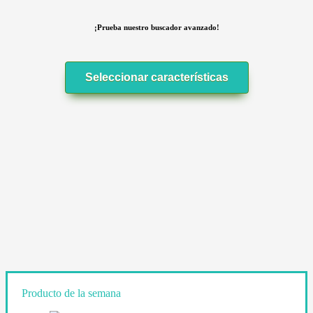
¡Prueba nuestro buscador avanzado!
Seleccionar características
Producto de la semana