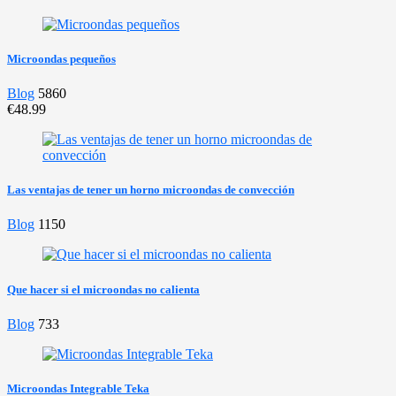
Microondas pequeños
Blog
5860
€48.99
Las ventajas de tener un horno microondas de convección
Blog
1150
Que hacer si el microondas no calienta
Blog
733
Microondas Integrable Teka