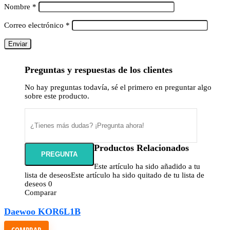
Nombre
*
Correo electrónico
*
Preguntas y respuestas de los clientes
No hay preguntas todavía, sé el primero en preguntar algo
sobre este producto.
Productos Relacionados
Este artículo ha sido añadido a tu
lista de deseos
Este artículo ha sido quitado de tu lista de
deseos
0
Comparar
Daewoo KOR6L1B
COMPRAR