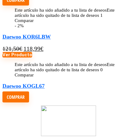
Este artículo ha sido añadido a tu lista de deseos
Este
artículo ha sido quitado de tu lista de deseos
1
Comparar
- 2%
Daewoo KOR6LBW
121,50
€
118,99
€
Ver Producto
Este artículo ha sido añadido a tu lista de deseos
Este
artículo ha sido quitado de tu lista de deseos
0
Comparar
Daewoo KOGL67
COMPRAR