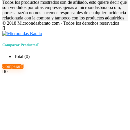
Todos los productos mostrados son de afiliado, esto quiere decir que
son vendidos por otras empresas ajenas a microondasbarato.com,
por esta razón no nos hacemos responsables de cualquier incidencia
relacionada con la compra y tampoco con los productos adquiridos
© 2018 Microondasbarato.com - Todos los derechos reservados
Comparar Productos
Total (
0
)
Comparar
0