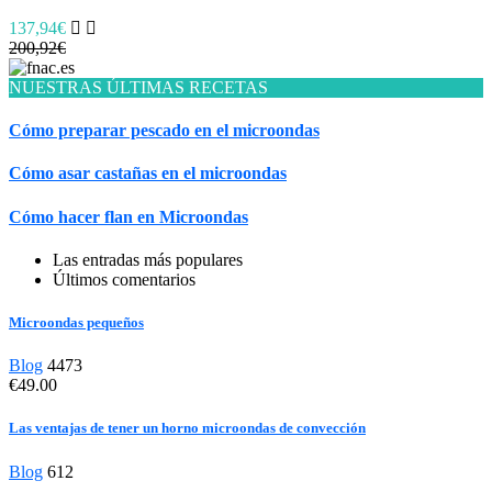
137,94€
200,92€
NUESTRAS ÚLTIMAS RECETAS
Cómo preparar pescado en el microondas
Cómo asar castañas en el microondas
Cómo hacer flan en Microondas
Las entradas más populares
Últimos comentarios
Microondas pequeños
Blog
4473
€49.00
Las ventajas de tener un horno microondas de convección
Blog
612