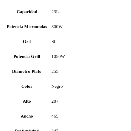
Capacidad
23L
Potencia Microondas
800W
Gril
Si
Potencia Grill
1050W
Diametro Plato
255
Color
Negro
Alto
287
Ancho
465