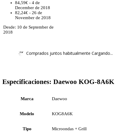
84,59€ - 4 de
December de 2018
82,24€ - 26 de
November de 2018
Desde: 10 de September de
2018
Comprados juntos habitualmente Cargando...
Especificaciones:
Daewoo KOG-8A6K
Marca
Daewoo
Modelo
KOG8A6K
Tipo
Microondas + Grill