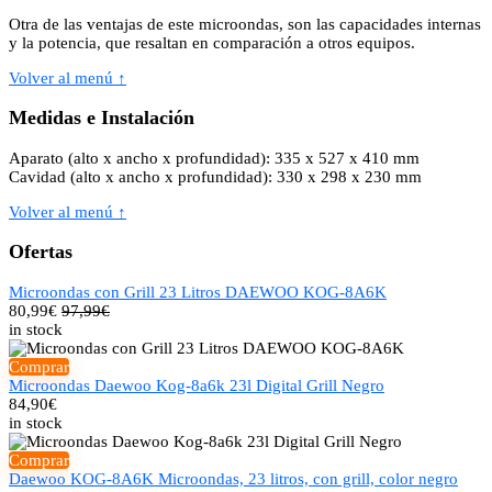
Otra de las ventajas de este microondas, son las capacidades internas
y la potencia, que resaltan en comparación a otros equipos.
Volver al menú ↑
Medidas e Instalación
Aparato (alto x ancho x profundidad): 335 x 527 x 410 mm
Cavidad (alto x ancho x profundidad): 330 x 298 x 230 mm
Volver al menú ↑
Ofertas
Microondas con Grill 23 Litros DAEWOO KOG-8A6K
80,99
€
97,99€
in stock
Comprar
Microondas Daewoo Kog-8a6k 23l Digital Grill Negro
84,90
€
in stock
Comprar
Daewoo KOG-8A6K Microondas, 23 litros, con grill, color negro