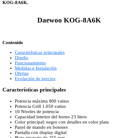
KOG-8A6K.
Daewoo KOG-8A6K
Contenido
Características principales
Diseño
Funcionamiento
Medidas e Instalación
Ofertas
Evolución de precios
Características principales
Potencia máxima 800 vatios
Potencia Grill 1.050 vatios
10 Niveles de potencia
Capacidad interior del horno 23 litros
Color principal: negro con detalles en color plata
Panel de mando en botones
Pantalla con display digital
Plato giratorio de 255 mm