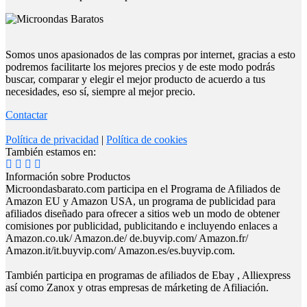
Somos unos apasionados de las compras por internet, gracias a esto
podremos facilitarte los mejores precios y de este modo podrás
buscar, comparar y elegir el mejor producto de acuerdo a tus
necesidades, eso sí, siempre al mejor precio.
Contactar
Política de privacidad
|
Política de cookies
También estamos en:
Información sobre Productos
Microondasbarato.com participa en el Programa de Afiliados de
Amazon EU y Amazon USA, un programa de publicidad para
afiliados diseñado para ofrecer a sitios web un modo de obtener
comisiones por publicidad, publicitando e incluyendo enlaces a
Amazon.co.uk/ Amazon.de/ de.buyvip.com/ Amazon.fr/
Amazon.it/it.buyvip.com/ Amazon.es/es.buyvip.com.
También participa en programas de afiliados de Ebay , Alliexpress
así como Zanox y otras empresas de márketing de Afiliación.