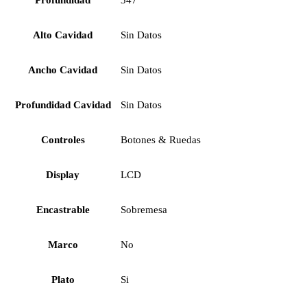
Profundidad
347
Alto Cavidad
Sin Datos
Ancho Cavidad
Sin Datos
Profundidad Cavidad
Sin Datos
Controles
Botones & Ruedas
Display
LCD
Encastrable
Sobremesa
Marco
No
Plato
Si