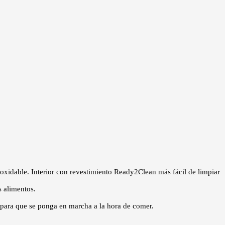
noxidable. Interior con revestimiento Ready2Clean más fácil de limpiar
 alimentos.
 para que se ponga en marcha a la hora de comer.