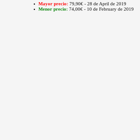
Mayor precio:
79,90€ - 28 de April de 2019
Menor precio:
74,00€ - 10 de February de 2019