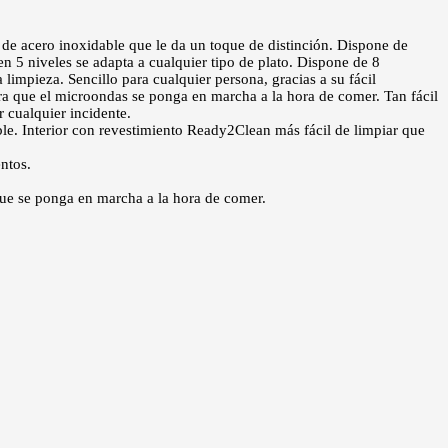
 de acero inoxidable que le da un toque de distinción. Dispone de
 5 niveles se adapta a cualquier tipo de plato. Dispone de 8
limpieza. Sencillo para cualquier persona, gracias a su fácil
a que el microondas se ponga en marcha a la hora de comer. Tan fácil
 cualquier incidente.
ble. Interior con revestimiento Ready2Clean más fácil de limpiar que
ntos.
que se ponga en marcha a la hora de comer.