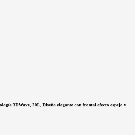
ogía 3DWave, 20L, Diseño elegante con frontal efecto espejo y