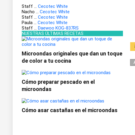
Staff
...
Cecotec White
Nacho
...
Cecotec White
Staff
...
Cecotec White
Paula
...
Cecotec White
Staff
...
Daewoo KOG-837RS
NUESTRAS ÚLTIMAS RECETAS
Microondas originales que dan un toque
de color a tu cocina
Cómo preparar pescado en el
microondas
Cómo asar castañas en el microondas