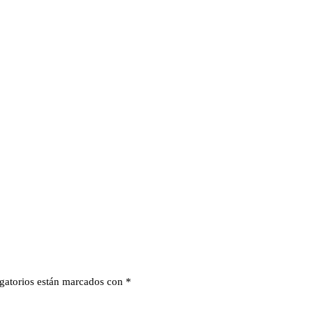
gatorios están marcados con
*