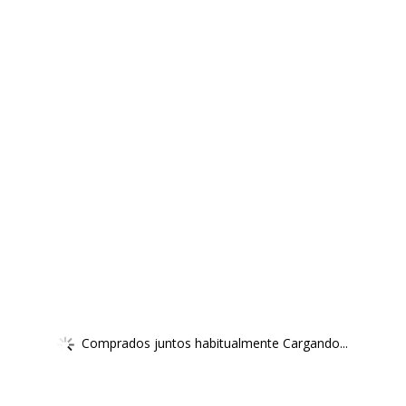
Comprados juntos habitualmente Cargando...