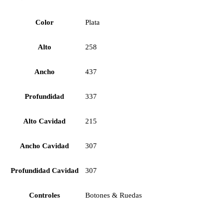
Color
Plata
Alto
258
Ancho
437
Profundidad
337
Alto Cavidad
215
Ancho Cavidad
307
Profundidad Cavidad
307
Controles
Botones & Ruedas