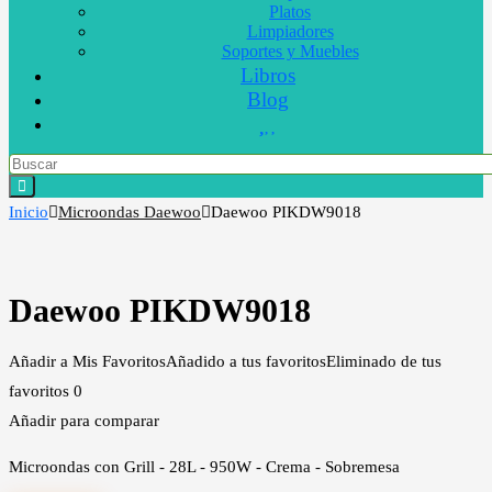
Platos
Limpiadores
Soportes y Muebles
Libros
Blog
Inicio
Microondas Daewoo
Daewoo PIKDW9018
Daewoo PIKDW9018
Añadir a Mis Favoritos
Añadido a tus favoritos
Eliminado de tus
favoritos
0
Añadir para comparar
Microondas con Grill - 28L - 950W - Crema - Sobremesa