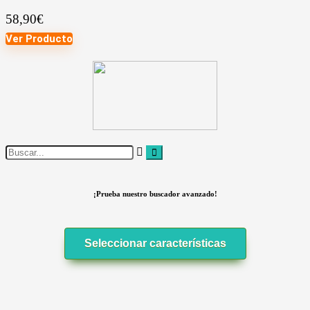
58,90
€
Ver Producto
¡Prueba nuestro buscador avanzado!
Seleccionar características