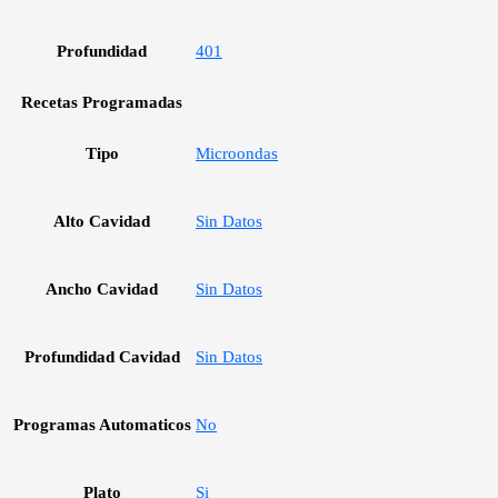
Profundidad
401
Recetas Programadas
Tipo
Microondas
Alto Cavidad
Sin Datos
Ancho Cavidad
Sin Datos
Profundidad Cavidad
Sin Datos
Programas Automaticos
No
Plato
Si