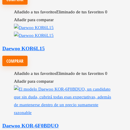
Añadido a tus favoritos
Eliminado de tus favoritos
0
Añadir para comparar
Daewoo KOR6L15
COMPRAR
Añadido a tus favoritos
Eliminado de tus favoritos
0
Añadir para comparar
Daewoo KOR-6F0BDUO