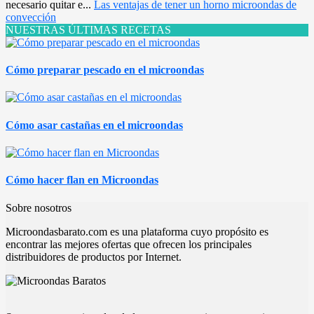
necesario quitar e...
Las ventajas de tener un horno microondas de
convección
NUESTRAS ÚLTIMAS RECETAS
Cómo preparar pescado en el microondas
Cómo asar castañas en el microondas
Cómo hacer flan en Microondas
Sobre nosotros
Microondasbarato.com es una plataforma cuyo propósito es
encontrar las mejores ofertas que ofrecen los principales
distribuidores de productos por Internet.