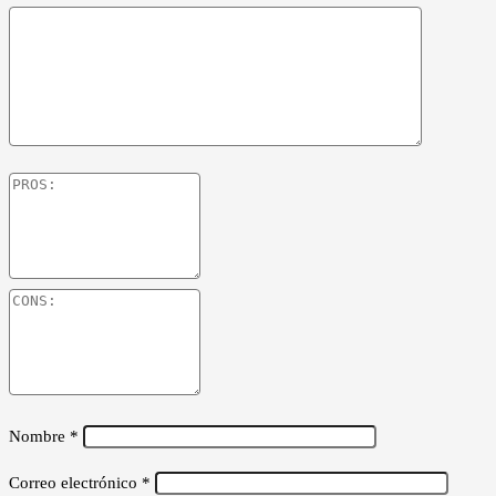
Nombre
*
Correo electrónico
*