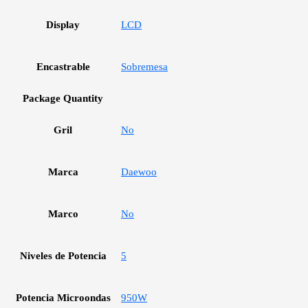
Display
LCD
Encastrable
Sobremesa
Package Quantity
Gril
No
Marca
Daewoo
Marco
No
Niveles de Potencia
5
Potencia Microondas
950W