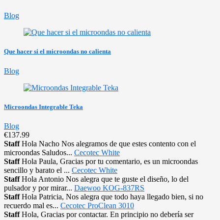
Blog
Que hacer si el microondas no calienta
Blog
Microondas Integrable Teka
Blog
€137.99
Staff
Hola Nacho Nos alegramos de que estes contento con el
microondas Saludos...
Cecotec White
Staff
Hola Paula, Gracias por tu comentario, es un microondas
sencillo y barato el ...
Cecotec White
Staff
Hola Antonio Nos alegra que te guste el diseño, lo del
pulsador y por mirar...
Daewoo KOG-837RS
Staff
Hola Patricia, Nos alegra que todo haya llegado bien, si no
recuerdo mal es...
Cecotec ProClean 3010
Staff
Hola, Gracias por contactar. En principio no debería ser