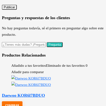
Preguntas y respuestas de los clientes
No hay preguntas todavía, sé el primero en preguntar algo sobre este
producto.
Productos Relacionados
Añadido a tus favoritos
Eliminado de tus favoritos
0
Añadir para comparar
Daewoo KOR6l7BDUO
COMPRAR