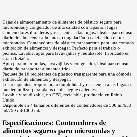
Cajas de almacenamiento de alimentos de plástico seguro para
microondas y congelador de alta calidad con tapas sin fugas.
Contenedores duraderos y resistentes a las fugas, ideales para el uso
diario de almacenar alimentos, congelación o calefacción en un
microondas. Contenedores de plástico transparente para una cómoda
exhibición de alimentos y despegar. Perfecto para el trabajo o
picnics. Lavable, apto para lavavajillas y reutilizable. Fabricado en
Gran Bretaña.
Apto para microondas, lavavajillas y congelador, ideal para el uso
diario de transportar alimentos fríos.
Paquete de 10 recipientes de plástico transparente para una cómoda
exhibición de alimentos y despegar.
Los recipientes proporcionan durabilidad y resistencia a las fugas se
pueden utilizar para platos de despegue calientes.
Lavable y reutilizable, no CFC, reciclable, producido en Reino
Unido.
Disponible en 4 tamaños diferentes de contenedores de 500 ml/650
ml/750 ml/1000 ml.
Especificaciones:
Contenedores de
alimentos seguros para microondas y