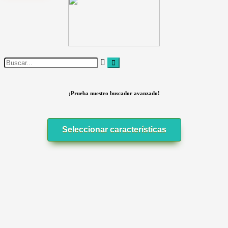
¡Prueba nuestro buscador avanzado!
Seleccionar características