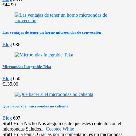
€44.99
Las ventajas de tener un horno microondas de convección
Blog
986
Microondas Integrable Teka
Blog
650
€135.00
Que hacer si el microondas no calienta
Blog
607
Staff
Hola Nacho Nos alegramos de que estes contento con el
microondas Saludos...
Cecotec White
Staff
Hola Paula, Gracias por tu comentario, es un microondas