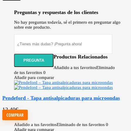
Preguntas y respuestas de los clientes
No hay preguntas todavía, sé el primero en preguntar algo
sobre este producto.
Productos Relacionados
Añadido a tus favoritos
Eliminado
de tus favoritos
0
Añadir para comparar
Pendeford - Tapa antisalpicaduras para microondas
12,40
€
COMPRAR
Añadido a tus favoritos
Eliminado de tus favoritos
0
Añadir para comparar