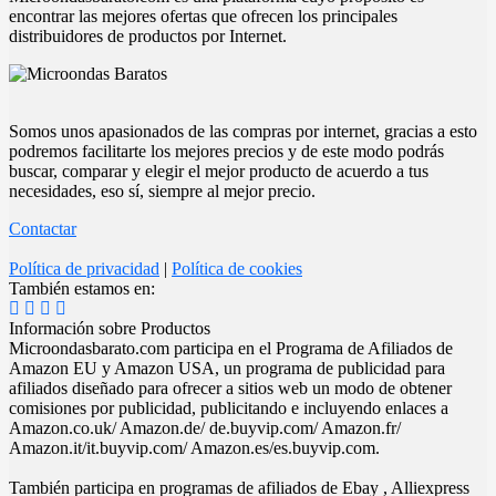
encontrar las mejores ofertas que ofrecen los principales
distribuidores de productos por Internet.
Somos unos apasionados de las compras por internet, gracias a esto
podremos facilitarte los mejores precios y de este modo podrás
buscar, comparar y elegir el mejor producto de acuerdo a tus
necesidades, eso sí, siempre al mejor precio.
Contactar
Política de privacidad
|
Política de cookies
También estamos en:
Información sobre Productos
Microondasbarato.com participa en el Programa de Afiliados de
Amazon EU y Amazon USA, un programa de publicidad para
afiliados diseñado para ofrecer a sitios web un modo de obtener
comisiones por publicidad, publicitando e incluyendo enlaces a
Amazon.co.uk/ Amazon.de/ de.buyvip.com/ Amazon.fr/
Amazon.it/it.buyvip.com/ Amazon.es/es.buyvip.com.
También participa en programas de afiliados de Ebay , Alliexpress