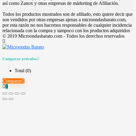
así como Zanox y otras empresas de márketing de Afiliación.
Todos los productos mostrados son de afiliado, esto quiere decir que
son vendidos por otras empresas ajenas a microondasbarato.com,
por esta razón no nos hacemos responsables de cualquier incidencia
relacionada con la compra y tampoco con los productos adquiridos
© 2019 Microondasbarato.com - Todos los derechos reservados
Comparar artículos
Total (
0
)
Comparar
0