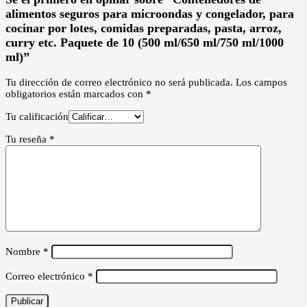
alimentos seguros para microondas y congelador, para
cocinar por lotes, comidas preparadas, pasta, arroz,
curry etc. Paquete de 10 (500 ml/650 ml/750 ml/1000
ml)”
Tu dirección de correo electrónico no será publicada.
Los campos
obligatorios están marcados con
*
Tu calificación
Tu reseña
*
Nombre
*
Correo electrónico
*