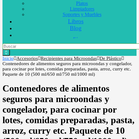
Platos
Limpiadores
Soportes y Muebles
Libros
Blog
Inicio
Accesorios
Recipientes para Microondas
De Plástico
Contenedores de alimentos seguros para microondas y congelador,
para cocinar por lotes, comidas preparadas, pasta, arroz, curry etc.
Paquete de 10 (500 ml/650 ml/750 ml/1000 ml)
Contenedores de alimentos
seguros para microondas y
congelador, para cocinar por
lotes, comidas preparadas, pasta,
arroz, curry etc. Paquete de 10