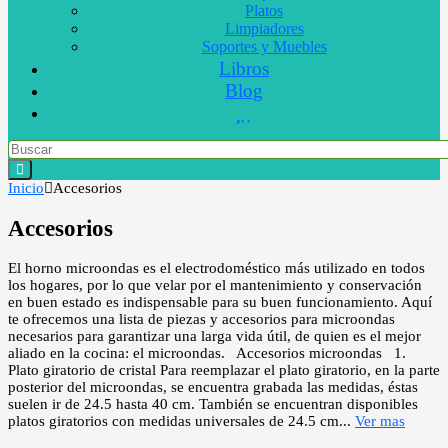
Platos
Limpiadores
Soportes y Muebles
Libros
Blog
Inicio
Accesorios
Accesorios
El horno microondas es el electrodoméstico más utilizado en todos
los hogares, por lo que velar por el mantenimiento y conservación
en buen estado es indispensable para su buen funcionamiento. Aquí
te ofrecemos una lista de piezas y accesorios para microondas
necesarios para garantizar una larga vida útil, de quien es el mejor
aliado en la cocina: el microondas. Accesorios microondas 1.
Plato giratorio de cristal Para reemplazar el plato giratorio, en la parte
posterior del microondas, se encuentra grabada las medidas, éstas
suelen ir de 24.5 hasta 40 cm. También se encuentran disponibles
platos giratorios con medidas universales de 24.5 cm
...
Ver mas