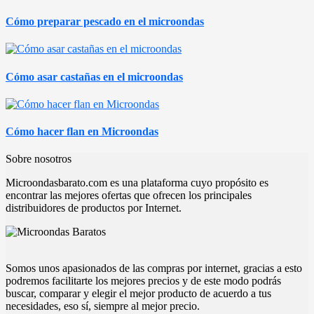
Cómo preparar pescado en el microondas
Cómo asar castañas en el microondas
Cómo hacer flan en Microondas
Sobre nosotros
Microondasbarato.com es una plataforma cuyo propósito es
encontrar las mejores ofertas que ofrecen los principales
distribuidores de productos por Internet.
Somos unos apasionados de las compras por internet, gracias a esto
podremos facilitarte los mejores precios y de este modo podrás
buscar, comparar y elegir el mejor producto de acuerdo a tus
necesidades, eso sí, siempre al mejor precio.