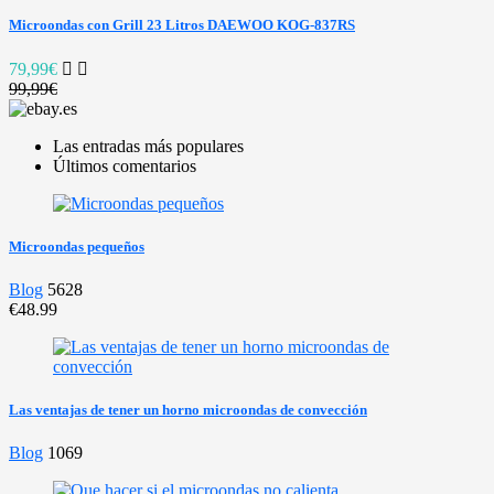
Microondas con Grill 23 Litros DAEWOO KOG-837RS
79,99€
99,99€
Las entradas más populares
Últimos comentarios
Microondas pequeños
Blog
5628
€48.99
Las ventajas de tener un horno microondas de convección
Blog
1069