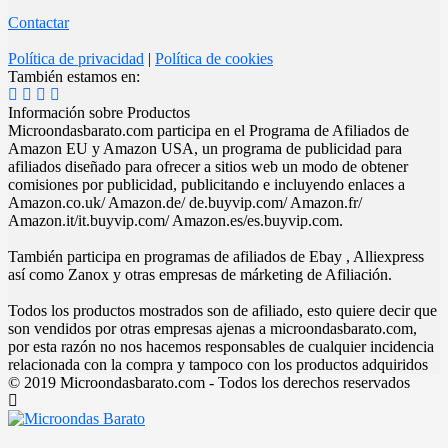
Contactar
Política de privacidad
|
Política de cookies
También estamos en:
Información sobre Productos
Microondasbarato.com participa en el Programa de Afiliados de
Amazon EU y Amazon USA, un programa de publicidad para
afiliados diseñado para ofrecer a sitios web un modo de obtener
comisiones por publicidad, publicitando e incluyendo enlaces a
Amazon.co.uk/ Amazon.de/ de.buyvip.com/ Amazon.fr/
Amazon.it/it.buyvip.com/ Amazon.es/es.buyvip.com.
También participa en programas de afiliados de Ebay , Alliexpress
así como Zanox y otras empresas de márketing de Afiliación.
Todos los productos mostrados son de afiliado, esto quiere decir que
son vendidos por otras empresas ajenas a microondasbarato.com,
por esta razón no nos hacemos responsables de cualquier incidencia
relacionada con la compra y tampoco con los productos adquiridos
© 2019 Microondasbarato.com - Todos los derechos reservados