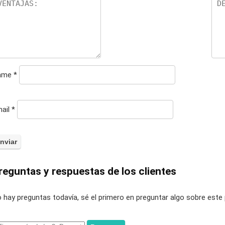
ame
*
ail
*
reguntas y respuestas de los clientes
 hay preguntas todavía, sé el primero en preguntar algo sobre este