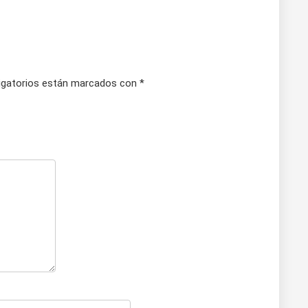
gatorios están marcados con
*