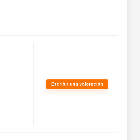
Escribir una valoración