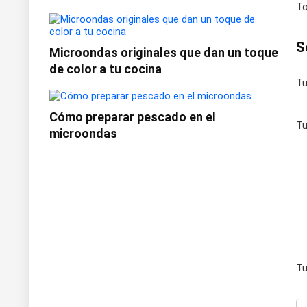
To
S
Microondas originales que dan un toque
de color a tu cocina
Tu
Cómo preparar pescado en el
Tu
microondas
Tu