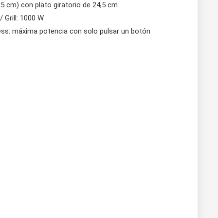
,5 cm) con plato giratorio de 24,5 cm
 Grill: 1000 W
xpress: máxima potencia con solo pulsar un botón