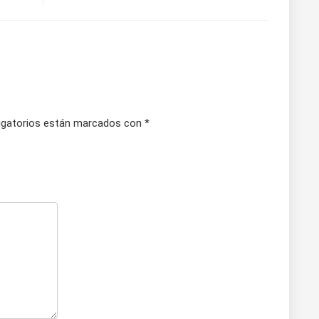
gatorios están marcados con
*