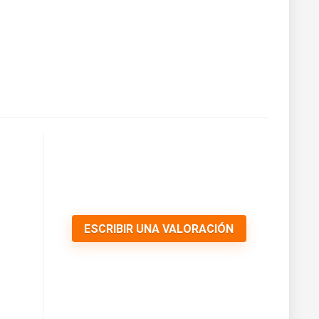
ESCRIBIR UNA VALORACIÓN