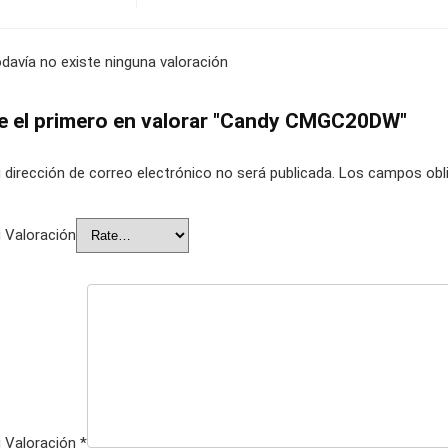
davía no existe ninguna valoración
e el primero en valorar "Candy CMGC20DW"
 dirección de correo electrónico no será publicada.
Los campos obli
 Valoración
 Valoración
*