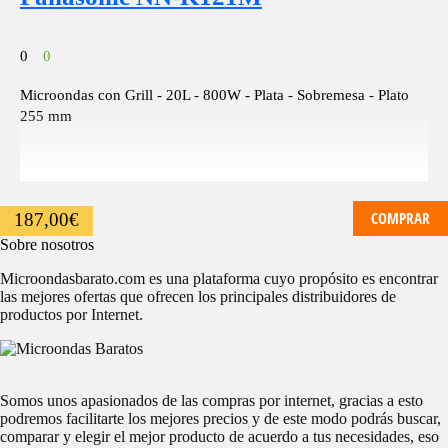
0
0
Microondas con Grill - 20L - 800W - Plata - Sobremesa - Plato
255 mm
COMPRAR
187,00
€
Sobre nosotros
Microondasbarato.com es una plataforma cuyo propósito es encontrar
las mejores ofertas que ofrecen los principales distribuidores de
productos por Internet.
Somos unos apasionados de las compras por internet, gracias a esto
podremos facilitarte los mejores precios y de este modo podrás buscar,
comparar y elegir el mejor producto de acuerdo a tus necesidades, eso