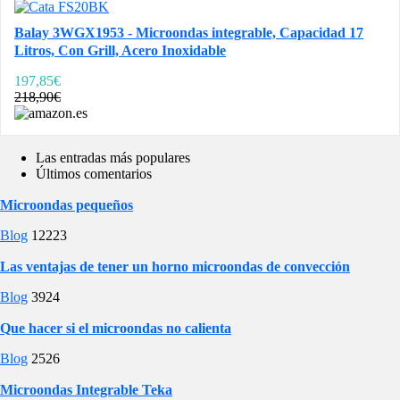
Balay 3WGX1953 - Microondas integrable, Capacidad 17
Litros, Con Grill, Acero Inoxidable
197,85€
218,90€
Las entradas más populares
Últimos comentarios
Microondas pequeños
Blog
12223
Las ventajas de tener un horno microondas de convección
Blog
3924
Que hacer si el microondas no calienta
Blog
2526
Microondas Integrable Teka