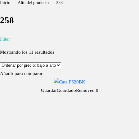
Inicio
Alto del producto
258
258
Filter
Mostrando los 11 resultados
Añadir para comparar
Guardar
Guardado
Removed
0