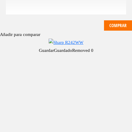
COMPRAR
Añadir para comparar
Guardar
Guardado
Removed
0