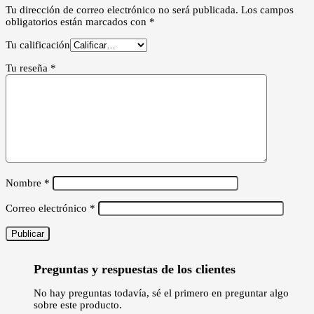
Tu dirección de correo electrónico no será publicada.
Los campos
obligatorios están marcados con
*
Tu calificación
Tu reseña
*
Nombre
*
Correo electrónico
*
Preguntas y respuestas de los clientes
No hay preguntas todavía, sé el primero en preguntar algo
sobre este producto.