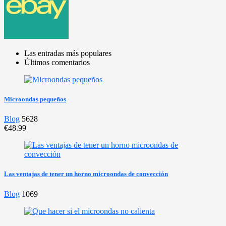
Las entradas más populares
Últimos comentarios
Microondas pequeños
Blog
5628
€48.99
Las ventajas de tener un horno microondas de convección
Blog
1069