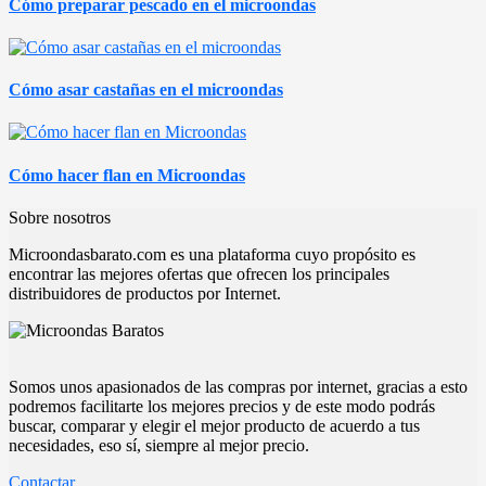
Cómo preparar pescado en el microondas
Cómo asar castañas en el microondas
Cómo hacer flan en Microondas
Sobre nosotros
Microondasbarato.com es una plataforma cuyo propósito es
encontrar las mejores ofertas que ofrecen los principales
distribuidores de productos por Internet.
Somos unos apasionados de las compras por internet, gracias a esto
podremos facilitarte los mejores precios y de este modo podrás
buscar, comparar y elegir el mejor producto de acuerdo a tus
necesidades, eso sí, siempre al mejor precio.
Contactar