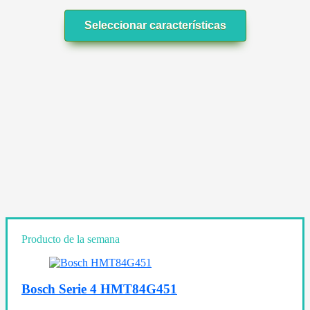
Seleccionar características
Producto de la semana
Bosch Serie 4 HMT84G451