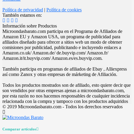
Política de privacidad
|
Política de cookies
También estamos en:
Información sobre Productos
Microondasbarato.com participa en el Programa de Afiliados de
Amazon EU y Amazon USA, un programa de publicidad para
afiliados diseñado para ofrecer a sitios web un modo de obtener
comisiones por publicidad, publicitando e incluyendo enlaces a
Amazon.co.uk/ Amazon.de/ de.buyvip.com/ Amazon.fr/
Amazon.it/it.buyvip.com/ Amazon.es/es.buyvip.com.
También participa en programas de afiliados de Ebay , Alliexpress
así como Zanox y otras empresas de márketing de Afiliación.
Todos los productos mostrados son de afiliado, esto quiere decir que
son vendidos por otras empresas ajenas a microondasbarato.com,
por esta razón no nos hacemos responsables de cualquier incidencia
relacionada con la compra y tampoco con los productos adquiridos
© 2019 Microondasbarato.com - Todos los derechos reservados
Comparar artículos