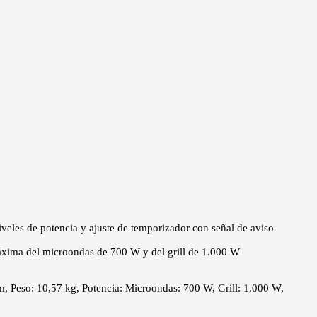
niveles de potencia y ajuste de temporizador con señal de aviso
 máxima del microondas de 700 W y del grill de 1.000 W
m, Peso: 10,57 kg, Potencia: Microondas: 700 W, Grill: 1.000 W,