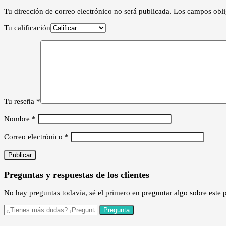
Tu dirección de correo electrónico no será publicada.
Los campos obli
Tu calificación
Tu reseña
*
Nombre
*
Correo electrónico
*
Preguntas y respuestas de los clientes
No hay preguntas todavía, sé el primero en preguntar algo sobre este 