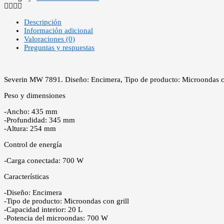
Descripción
Información adicional
Valoraciones (0)
Preguntas y respuestas
Severin MW 7891. Diseño: Encimera, Tipo de producto: Microondas c
Peso y dimensiones
-Ancho: 435 mm
-Profundidad: 345 mm
-Altura: 254 mm
Control de energía
-Carga conectada: 700 W
Características
-Diseño: Encimera
-Tipo de producto: Microondas con grill
-Capacidad interior: 20 L
-Potencia del microondas: 700 W