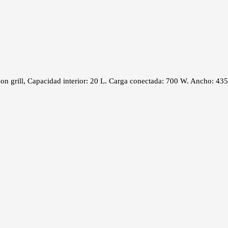
on grill, Capacidad interior: 20 L. Carga conectada: 700 W. Ancho: 4