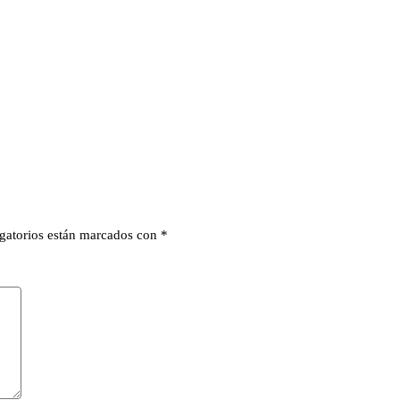
gatorios están marcados con
*