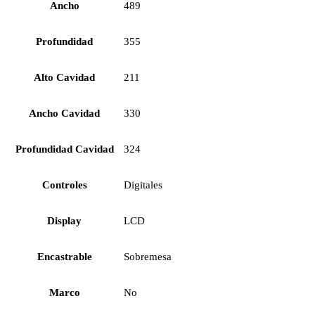
Ancho
489
Profundidad
355
Alto Cavidad
211
Ancho Cavidad
330
Profundidad Cavidad
324
Controles
Digitales
Display
LCD
Encastrable
Sobremesa
Marco
No