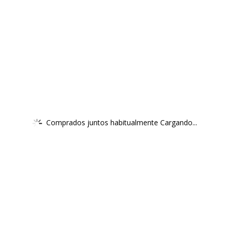
Comprados juntos habitualmente Cargando...