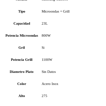
Tipo
Microondas + Grill
Capacidad
23L
Potencia Microondas
800W
Gril
Si
Potencia Grill
1100W
Diametro Plato
Sin Datos
Color
Acero Inox
Alto
275