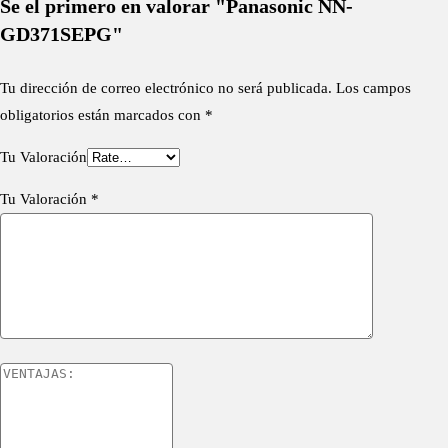
Se el primero en valorar "Panasonic NN-
GD371SEPG"
Tu dirección de correo electrónico no será publicada.
Los campos
obligatorios están marcados con
*
Tu Valoración
Tu Valoración
*