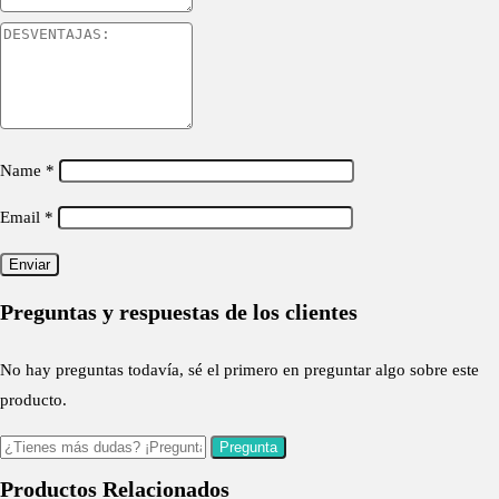
Name
*
Email
*
Preguntas y respuestas de los clientes
No hay preguntas todavía, sé el primero en preguntar algo sobre este
producto.
Productos Relacionados