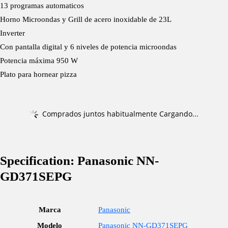
13 programas automaticos
Horno Microondas y Grill de acero inoxidable de 23L
Inverter
Con pantalla digital y 6 niveles de potencia microondas
Potencia máxima 950 W
Plato para hornear pizza
Comprados juntos habitualmente Cargando...
Specification:
Panasonic NN-
GD371SEPG
Marca
Panasonic
Modelo
Panasonic NN-GD371SEPG