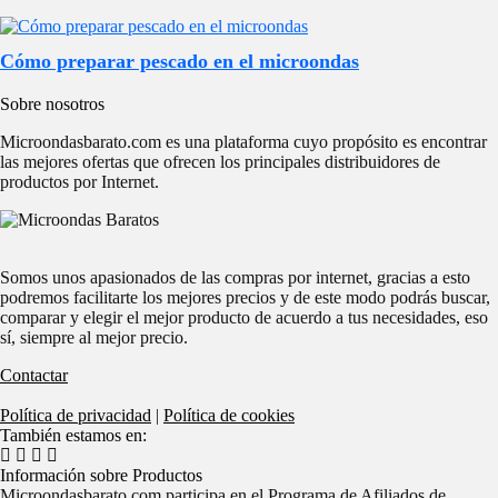
Cómo preparar pescado en el microondas
Sobre nosotros
Microondasbarato.com es una plataforma cuyo propósito es encontrar
las mejores ofertas que ofrecen los principales distribuidores de
productos por Internet.
Somos unos apasionados de las compras por internet, gracias a esto
podremos facilitarte los mejores precios y de este modo podrás buscar,
comparar y elegir el mejor producto de acuerdo a tus necesidades, eso
sí, siempre al mejor precio.
Contactar
Política de privacidad
|
Política de cookies
También estamos en:
Información sobre Productos
Microondasbarato.com participa en el Programa de Afiliados de