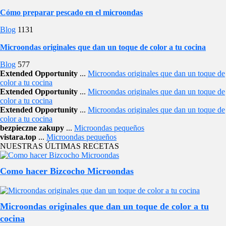
Cómo preparar pescado en el microondas
Blog
1131
Microondas originales que dan un toque de color a tu cocina
Blog
577
Extended Opportunity
...
Microondas originales que dan un toque de
color a tu cocina
Extended Opportunity
...
Microondas originales que dan un toque de
color a tu cocina
Extended Opportunity
...
Microondas originales que dan un toque de
color a tu cocina
bezpieczne zakupy
...
Microondas pequeños
vistara.top
...
Microondas pequeños
NUESTRAS ÚLTIMAS RECETAS
Como hacer Bizcocho Microondas
Microondas originales que dan un toque de color a tu
cocina