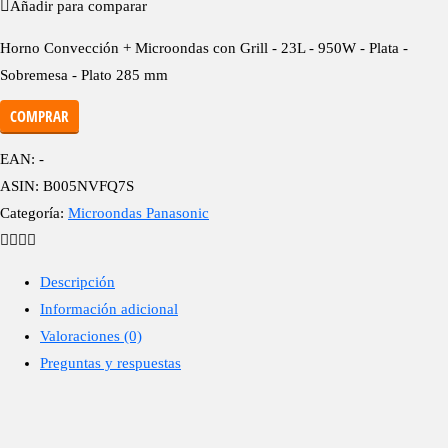
Añadir para comparar
Horno Convección + Microondas con Grill - 23L - 950W - Plata -
Sobremesa - Plato 285 mm
COMPRAR
EAN:
-
ASIN:
B005NVFQ7S
Categoría:
Microondas Panasonic
Descripción
Información adicional
Valoraciones (0)
Preguntas y respuestas