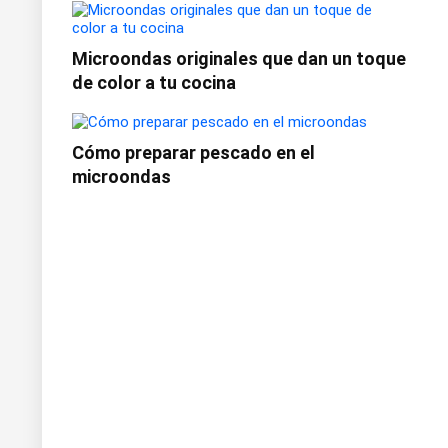
Microondas originales que dan un toque
de color a tu cocina
Cómo preparar pescado en el
microondas