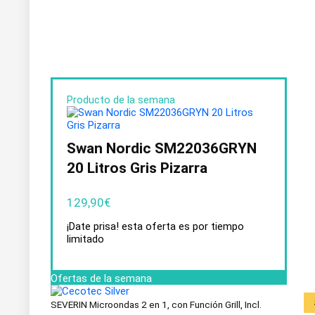
Producto de la semana
Swan Nordic SM22036GRYN
20 Litros Gris Pizarra
129,90
€
¡Date prisa! esta oferta es por tiempo
limitado
Ofertas de la semana
SEVERIN Microondas 2 en 1, con Función Grill, Incl.