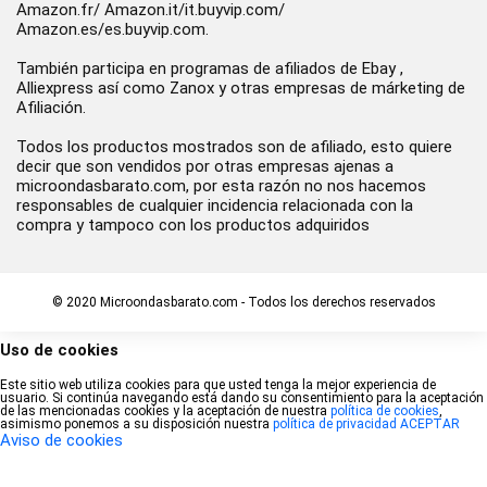
Amazon.fr/ Amazon.it/it.buyvip.com/
Amazon.es/es.buyvip.com.
También participa en programas de afiliados de Ebay ,
Alliexpress así como Zanox y otras empresas de márketing de
Afiliación.
Todos los productos mostrados son de afiliado, esto quiere
decir que son vendidos por otras empresas ajenas a
microondasbarato.com, por esta razón no nos hacemos
responsables de cualquier incidencia relacionada con la
compra y tampoco con los productos adquiridos
© 2020 Microondasbarato.com - Todos los derechos reservados
Uso de cookies
Este sitio web utiliza cookies para que usted tenga la mejor experiencia de
usuario. Si continúa navegando está dando su consentimiento para la aceptación
de las mencionadas cookies y la aceptación de nuestra
política de cookies
,
asimismo ponemos a su disposición nuestra
política de privacidad
ACEPTAR
Aviso de cookies