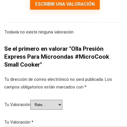
ESCRIBIR UNA VALORACIÓN
Todavía no existe ninguna valoración
Se el primero en valorar "Olla Presión
Express Para Microondas #MicroCook
Small Cooker"
Tu dirección de correo electrónico no será publicada.
Los
campos obligatorios están marcados con
*
Tu Valoración
Tu Valoración
*