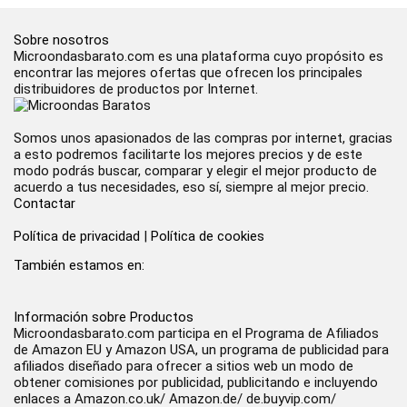
Sobre nosotros
Microondasbarato.com es una plataforma cuyo propósito es
encontrar las mejores ofertas que ofrecen los principales
distribuidores de productos por Internet.
Somos unos apasionados de las compras por internet, gracias
a esto podremos facilitarte los mejores precios y de este
modo podrás buscar, comparar y elegir el mejor producto de
acuerdo a tus necesidades, eso sí, siempre al mejor precio.
Contactar
Política de privacidad
|
Política de cookies
También estamos en:
Información sobre Productos
Microondasbarato.com participa en el Programa de Afiliados
de Amazon EU y Amazon USA, un programa de publicidad para
afiliados diseñado para ofrecer a sitios web un modo de
obtener comisiones por publicidad, publicitando e incluyendo
enlaces a Amazon.co.uk/ Amazon.de/ de.buyvip.com/