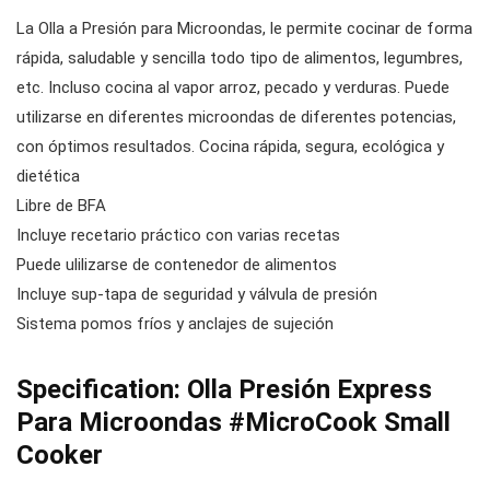
La Olla a Presión para Microondas, le permite cocinar de forma
rápida, saludable y sencilla todo tipo de alimentos, legumbres,
etc. Incluso cocina al vapor arroz, pecado y verduras. Puede
utilizarse en diferentes microondas de diferentes potencias,
con óptimos resultados. Cocina rápida, segura, ecológica y
dietética
Libre de BFA
Incluye recetario práctico con varias recetas
Puede ulilizarse de contenedor de alimentos
Incluye sup-tapa de seguridad y válvula de presión
Sistema pomos fríos y anclajes de sujeción
Specification:
Olla Presión Express
Para Microondas #MicroCook Small
Cooker