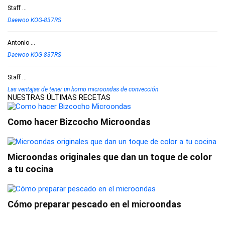
Staff
...
Daewoo KOG-837RS
Antonio
...
Daewoo KOG-837RS
Staff
...
Las ventajas de tener un horno microondas de convección
NUESTRAS ÚLTIMAS RECETAS
Como hacer Bizcocho Microondas
Microondas originales que dan un toque de color
a tu cocina
Cómo preparar pescado en el microondas