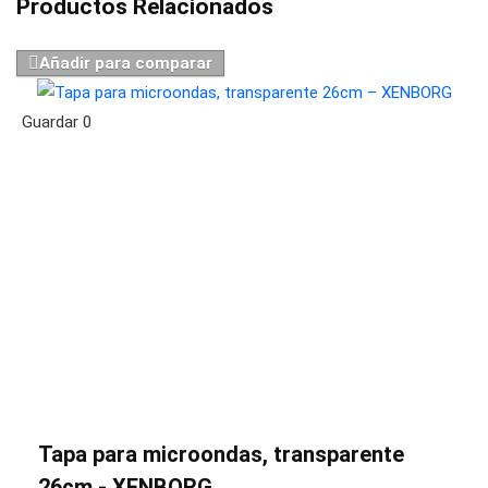
Productos Relacionados
Añadir para comparar
Guardar
0
Tapa para microondas, transparente
26cm - XENBORG