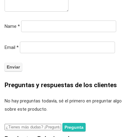
Name
*
Email
*
Preguntas y respuestas de los clientes
No hay preguntas todavía, sé el primero en preguntar algo
sobre este producto.