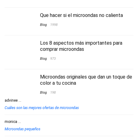
Que hacer si el microondas no calienta
Blog
1998
Los 8 aspectos más importantes para
comprar microondas
Blog
973
Microondas originales que dan un toque de
color a tu cocina
Blog
198
advinee
...
Cuáles son las mejores ofertas de microondas
monica
...
Microondas pequeños