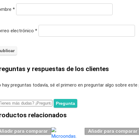
ombre
*
rreo electrónico
*
reguntas y respuestas de los clientes
 hay preguntas todavía, sé el primero en preguntar algo sobre este
roductos relacionados
Añadir para comparar
Añadir para comparar