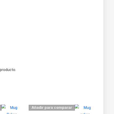
 producto.
Añadir para comparar