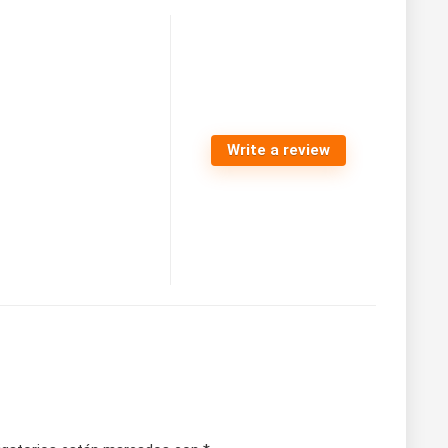
Write a review