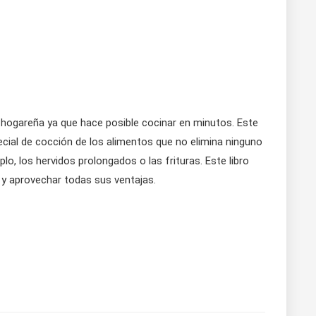
 hogareña ya que hace posible cocinar en minutos. Este
cial de cocción de los alimentos que no elimina ninguno
, los hervidos prolongados o las frituras. Este libro
 y aprovechar todas sus ventajas.