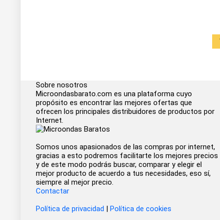
Sobre nosotros
Microondasbarato.com es una plataforma cuyo
propósito es encontrar las mejores ofertas que
ofrecen los principales distribuidores de productos por
Internet.
Somos unos apasionados de las compras por internet,
gracias a esto podremos facilitarte los mejores precios
y de este modo podrás buscar, comparar y elegir el
mejor producto de acuerdo a tus necesidades, eso sí,
siempre al mejor precio.
Contactar
Política de privacidad
|
Política de cookies