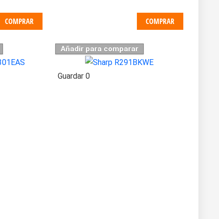
COMPRAR
COMPRAR
Añadir para comparar
Guardar
0