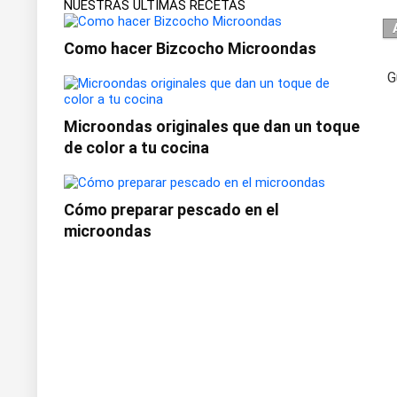
NUESTRAS ÚLTIMAS RECETAS
Como hacer Bizcocho Microondas
G
Microondas originales que dan un toque
de color a tu cocina
Cómo preparar pescado en el
microondas