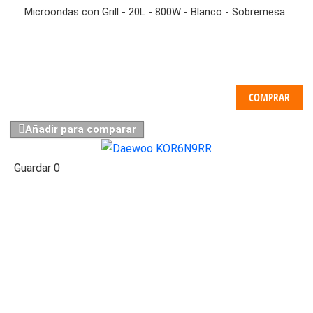
Microondas con Grill - 20L - 800W - Blanco - Sobremesa
COMPRAR
Añadir para comparar
Guardar
0