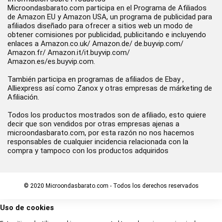
Microondasbarato.com participa en el Programa de Afiliados
de Amazon EU y Amazon USA, un programa de publicidad para
afiliados diseñado para ofrecer a sitios web un modo de
obtener comisiones por publicidad, publicitando e incluyendo
enlaces a Amazon.co.uk/ Amazon.de/ de.buyvip.com/
Amazon.fr/ Amazon.it/it.buyvip.com/
Amazon.es/es.buyvip.com.
También participa en programas de afiliados de Ebay ,
Alliexpress así como Zanox y otras empresas de márketing de
Afiliación.
Todos los productos mostrados son de afiliado, esto quiere
decir que son vendidos por otras empresas ajenas a
microondasbarato.com, por esta razón no nos hacemos
responsables de cualquier incidencia relacionada con la
compra y tampoco con los productos adquiridos
© 2020 Microondasbarato.com - Todos los derechos reservados
Uso de cookies