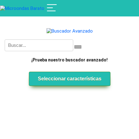
¡Prueba nuestro buscador avanzado!
Seleccionar características