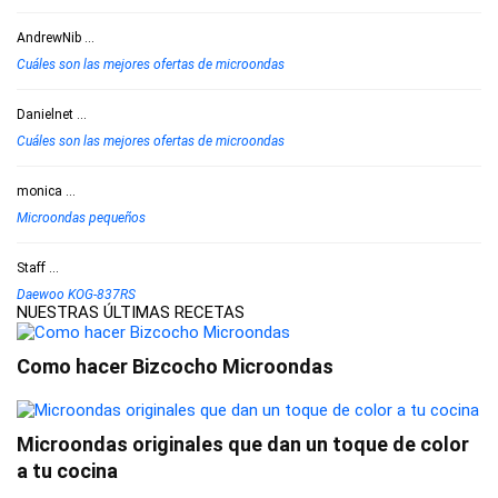
AndrewNib
...
Cuáles son las mejores ofertas de microondas
Danielnet
...
Cuáles son las mejores ofertas de microondas
monica
...
Microondas pequeños
Staff
...
Daewoo KOG-837RS
NUESTRAS ÚLTIMAS RECETAS
Como hacer Bizcocho Microondas
Microondas originales que dan un toque de color
a tu cocina