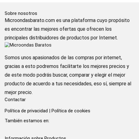
Sobre nosotros
Microondasbarato.com es una plataforma cuyo propósito
es encontrar las mejores ofertas que ofrecen los
principales distribuidores de productos por Internet.
Somos unos apasionados de las compras por internet,
gracias a esto podremos facilitarte los mejores precios y
de este modo podrás buscar, comparar y elegir el mejor
producto de acuerdo a tus necesidades, eso sí, siempre al
mejor precio.
Contactar
Política de privacidad
|
Política de cookies
También estamos en:
Información sobre Productos