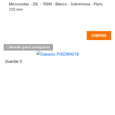
Microondas - 20L - 700W - Blanco - Sobremesa - Plato
255 mm
COMPRAR
Añadir para comparar
Guardar
0