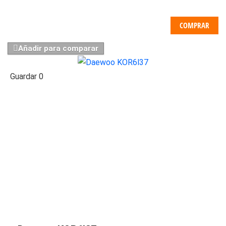
COMPRAR
Añadir para comparar
Guardar
0