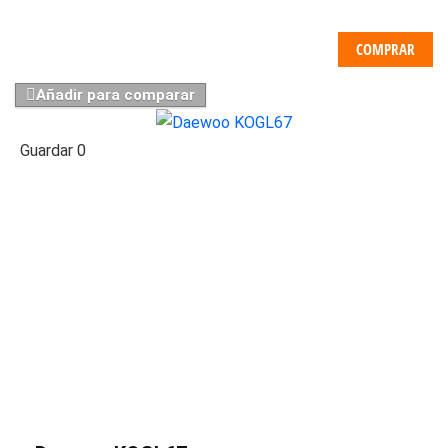
COMPRAR
Añadir para comparar
Guardar
0