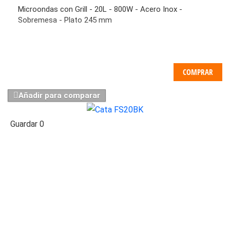
Microondas con Grill - 20L - 800W - Acero Inox -
Sobremesa - Plato 245 mm
COMPRAR
Añadir para comparar
Guardar
0