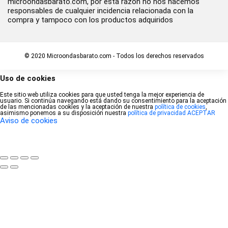
microondasbarato.com, por esta razón no nos hacemos
responsables de cualquier incidencia relacionada con la
compra y tampoco con los productos adquiridos
© 2020 Microondasbarato.com - Todos los derechos reservados
Uso de cookies
Este sitio web utiliza cookies para que usted tenga la mejor experiencia de
usuario. Si continúa navegando está dando su consentimiento para la aceptación
de las mencionadas cookies y la aceptación de nuestra
política de cookies
,
asimismo ponemos a su disposición nuestra
política de privacidad
ACEPTAR
Aviso de cookies