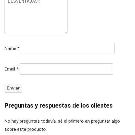
Name
*
Email
*
Preguntas y respuestas de los clientes
No hay preguntas todavía, sé el primero en preguntar algo
sobre este producto.