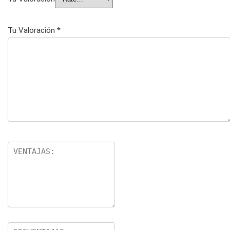
Tu Valoración
*