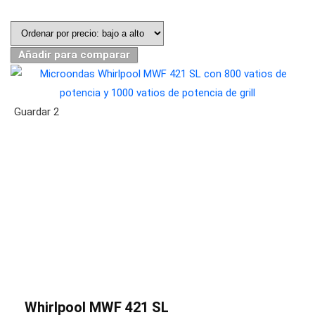
Añadir para comparar
Guardar
2
Whirlpool MWF 421 SL