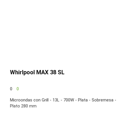
Whirlpool MAX 38 SL
0
0
Microondas con Grill - 13L - 700W - Plata - Sobremesa -
Plato 280 mm