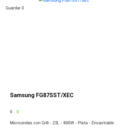
Guardar
0
Samsung FG87SST/XEC
0
0
Microondas con Grill - 23L - 800W - Plata - Encastrable