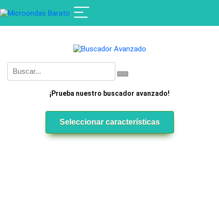
¡Prueba nuestro buscador avanzado!
Seleccionar características