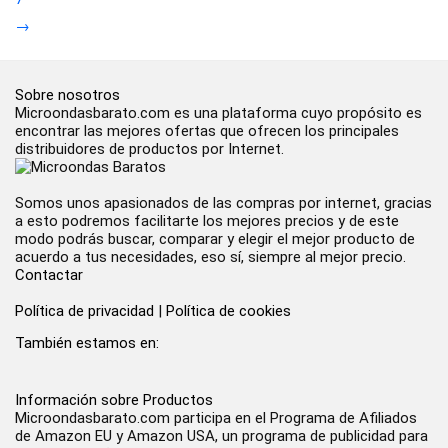
→
Sobre nosotros
Microondasbarato.com es una plataforma cuyo propósito es
encontrar las mejores ofertas que ofrecen los principales
distribuidores de productos por Internet.
Somos unos apasionados de las compras por internet, gracias
a esto podremos facilitarte los mejores precios y de este
modo podrás buscar, comparar y elegir el mejor producto de
acuerdo a tus necesidades, eso sí, siempre al mejor precio.
Contactar
Política de privacidad
|
Política de cookies
También estamos en:
Información sobre Productos
Microondasbarato.com participa en el Programa de Afiliados
de Amazon EU y Amazon USA, un programa de publicidad para