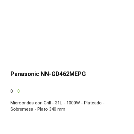
Panasonic NN-GD462MEPG
0
0
Microondas con Grill - 31L - 1000W - Plateado -
Sobremesa - Plato 340 mm