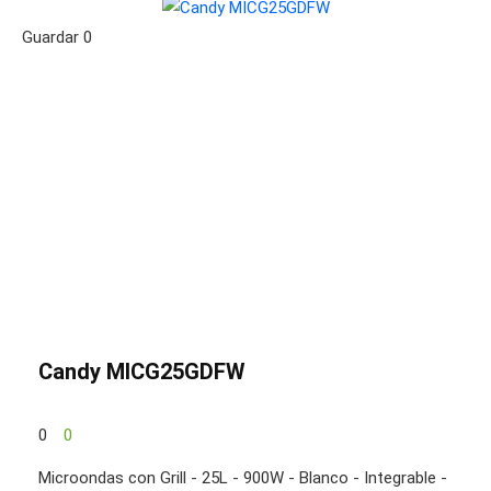
Guardar
0
Candy MICG25GDFW
0
0
Microondas con Grill - 25L - 900W - Blanco - Integrable -