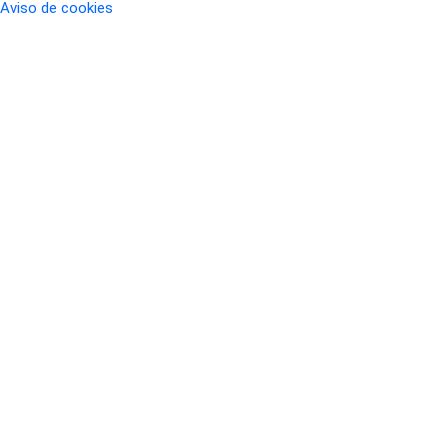
Aviso de cookies