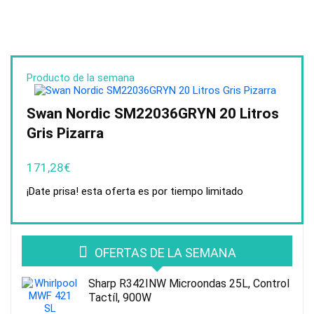
Producto de la semana
Swan Nordic SM22036GRYN 20 Litros
Gris Pizarra
171,28
€
¡Date prisa! esta oferta es por tiempo limitado
OFERTAS DE LA SEMANA
Sharp R342INW Microondas 25L, Control
Tactíl, 900W