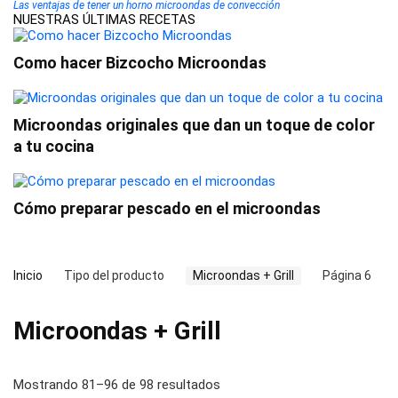
Las ventajas de tener un horno microondas de convección
NUESTRAS ÚLTIMAS RECETAS
Como hacer Bizcocho Microondas
Microondas originales que dan un toque de color
a tu cocina
Cómo preparar pescado en el microondas
Inicio
Tipo del producto
Microondas + Grill
Página 6
Microondas + Grill
Mostrando 81–96 de 98 resultados