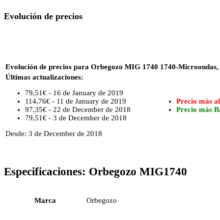
Evolución de precios
Evolución de precios para Orbegozo MIG 1740 1740-Microondas, 17 
Últimas actualizaciones:
79,51€ - 16 de January de 2019
114,76€ - 11 de January de 2019
Precio más al
97,35€ - 22 de December de 2018
Precio más B
79,51€ - 3 de December de 2018
Desde: 3 de December de 2018
Especificaciones:
Orbegozo MIG1740
Marca
Orbegozo