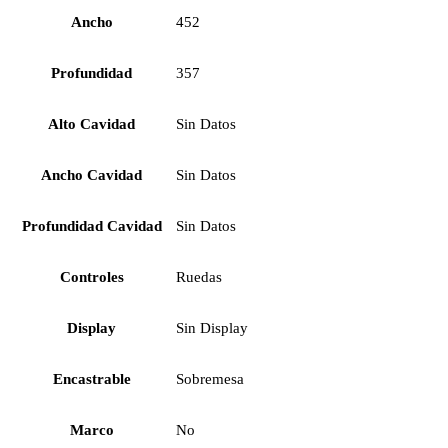
Ancho
452
Profundidad
357
Alto Cavidad
Sin Datos
Ancho Cavidad
Sin Datos
Profundidad Cavidad
Sin Datos
Controles
Ruedas
Display
Sin Display
Encastrable
Sobremesa
Marco
No