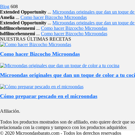
Blog
608
Extended Opportunity
...
Microondas originales que dan un toque de 
Amelia
...
Como hacer Bizcocho Microondas
Extended Opportunity
...
Microondas originales que dan un toque de 
hdfilmcehennemi
...
Como hacer Bizcocho Microondas
hdfilmcehennemi
...
Como hacer Bizcocho Microondas
NUESTRAS ÚLTIMAS RECETAS
Como hacer Bizcocho Microondas
Microondas originales que dan un toque de color a tu coc
Cómo preparar pescado en el microondas
Afiliación.
Todos los productos mostrados son de afiliado, esto quiere decir que 
relacionada con la compra y tampoco con los productos adquiridos
© 2020 Microondasbarato.com - Todos los derechos reservados