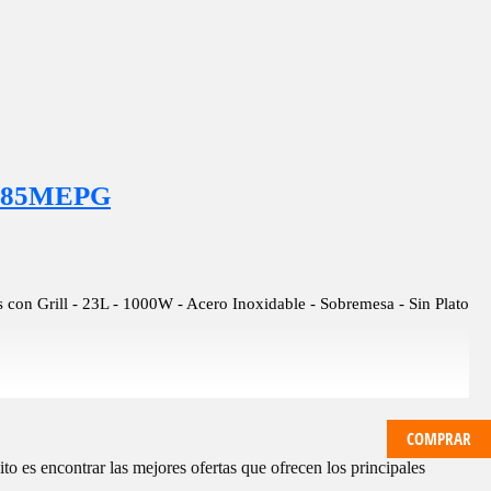
F385MEPG
on Grill - 23L - 1000W - Acero Inoxidable - Sobremesa - Sin Plato
COMPRAR
 es encontrar las mejores ofertas que ofrecen los principales