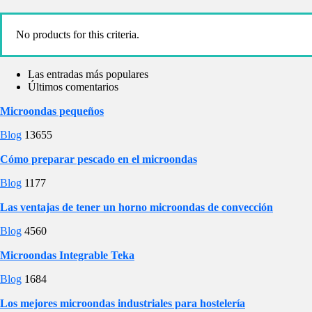
No products for this criteria.
Las entradas más populares
Últimos comentarios
Microondas pequeños
Blog
13655
Cómo preparar pescado en el microondas
Blog
1177
Las ventajas de tener un horno microondas de convección
Blog
4560
Microondas Integrable Teka
Blog
1684
Los mejores microondas industriales para hostelería