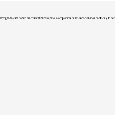
úa navegando está dando su consentimiento para la aceptación de las mencionadas cookies y la ac