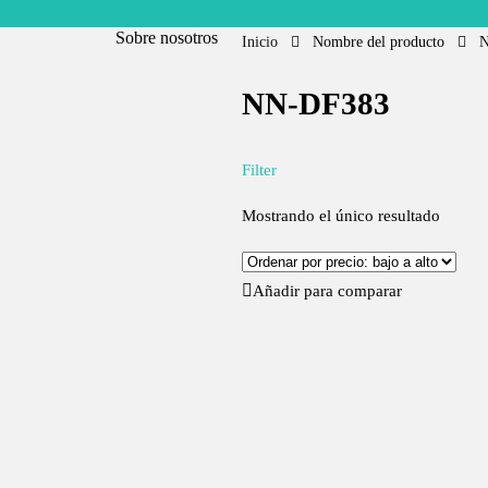
Sobre nosotros
Inicio
Nombre del producto
N
NN-DF383
Filter
Mostrando el único resultado
Añadir para comparar